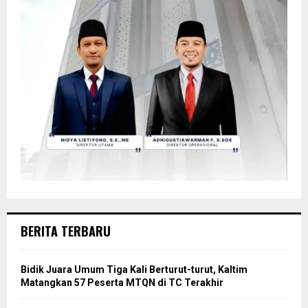
BERITA TERBARU
Bidik Juara Umum Tiga Kali Berturut-turut, Kaltim
Matangkan 57 Peserta MTQN di TC Terakhir