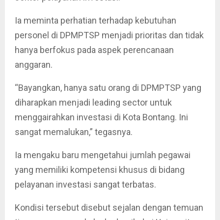
Ia meminta perhatian terhadap kebutuhan
personel di DPMPTSP menjadi prioritas dan tidak
hanya berfokus pada aspek perencanaan
anggaran.
“Bayangkan, hanya satu orang di DPMPTSP yang
diharapkan menjadi leading sector untuk
menggairahkan investasi di Kota Bontang. Ini
sangat memalukan,” tegasnya.
Ia mengaku baru mengetahui jumlah pegawai
yang memiliki kompetensi khusus di bidang
pelayanan investasi sangat terbatas.
Kondisi tersebut disebut sejalan dengan temuan