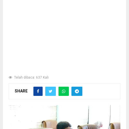
Telah dibaca: 637 Kali
SHARE