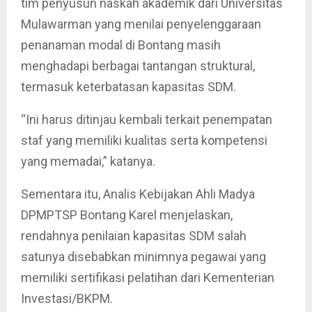
tim penyusun naskah akademik dari Universitas
Mulawarman yang menilai penyelenggaraan
penanaman modal di Bontang masih
menghadapi berbagai tantangan struktural,
termasuk keterbatasan kapasitas SDM.
“Ini harus ditinjau kembali terkait penempatan
staf yang memiliki kualitas serta kompetensi
yang memadai,” katanya.
Sementara itu, Analis Kebijakan Ahli Madya
DPMPTSP Bontang Karel menjelaskan,
rendahnya penilaian kapasitas SDM salah
satunya disebabkan minimnya pegawai yang
memiliki sertifikasi pelatihan dari Kementerian
Investasi/BKPM.