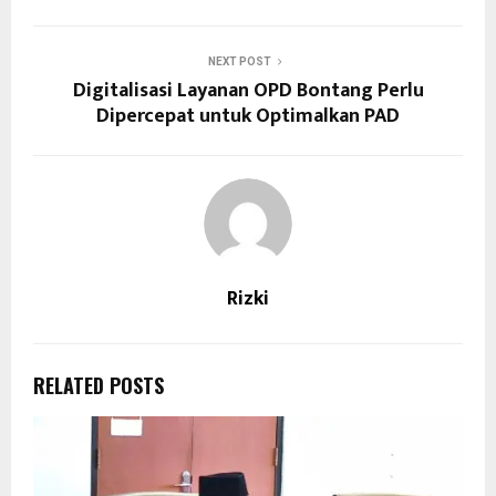
NEXT POST
Digitalisasi Layanan OPD Bontang Perlu
Dipercepat untuk Optimalkan PAD
Rizki
RELATED POSTS