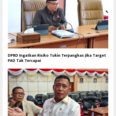
DPRD Ingatkan Risiko Tukin Terpangkas Jika Target
PAD Tak Tercapai