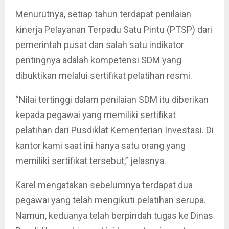
Menurutnya, setiap tahun terdapat penilaian
kinerja Pelayanan Terpadu Satu Pintu (PTSP) dari
pemerintah pusat dan salah satu indikator
pentingnya adalah kompetensi SDM yang
dibuktikan melalui sertifikat pelatihan resmi.
“Nilai tertinggi dalam penilaian SDM itu diberikan
kepada pegawai yang memiliki sertifikat
pelatihan dari Pusdiklat Kementerian Investasi. Di
kantor kami saat ini hanya satu orang yang
memiliki sertifikat tersebut,” jelasnya.
Karel mengatakan sebelumnya terdapat dua
pegawai yang telah mengikuti pelatihan serupa.
Namun, keduanya telah berpindah tugas ke Dinas