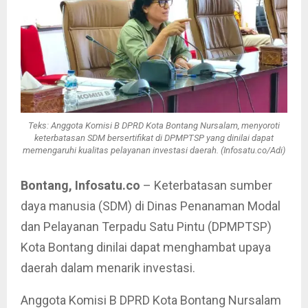
Teks: Anggota Komisi B DPRD Kota Bontang Nursalam, menyoroti
keterbatasan SDM bersertifikat di DPMPTSP yang dinilai dapat
memengaruhi kualitas pelayanan investasi daerah. (Infosatu.co/Adi)
Bontang, Infosatu.co
– Keterbatasan sumber
daya manusia (SDM) di Dinas Penanaman Modal
dan Pelayanan Terpadu Satu Pintu (DPMPTSP)
Kota Bontang dinilai dapat menghambat upaya
daerah dalam menarik investasi.
Anggota Komisi B DPRD Kota Bontang Nursalam