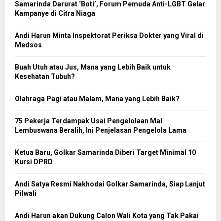
Samarinda Darurat ‘Boti’, Forum Pemuda Anti-LGBT Gelar
Kampanye di Citra Niaga
Andi Harun Minta Inspektorat Periksa Dokter yang Viral di
Medsos
Buah Utuh atau Jus, Mana yang Lebih Baik untuk
Kesehatan Tubuh?
Olahraga Pagi atau Malam, Mana yang Lebih Baik?
75 Pekerja Terdampak Usai Pengelolaan Mal
Lembuswana Beralih, Ini Penjelasan Pengelola Lama
Ketua Baru, Golkar Samarinda Diberi Target Minimal 10
Kursi DPRD
Andi Satya Resmi Nakhodai Golkar Samarinda, Siap Lanjut
Pilwali
Andi Harun akan Dukung Calon Wali Kota yang Tak Pakai