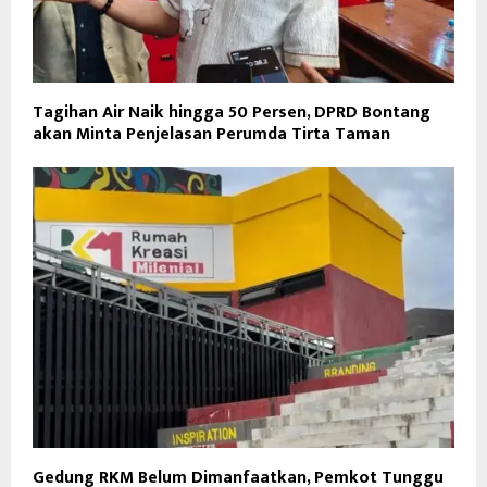
Tagihan Air Naik hingga 50 Persen, DPRD Bontang
akan Minta Penjelasan Perumda Tirta Taman
Gedung RKM Belum Dimanfaatkan, Pemkot Tunggu