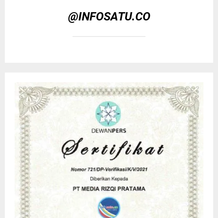
@INFOSATU.CO