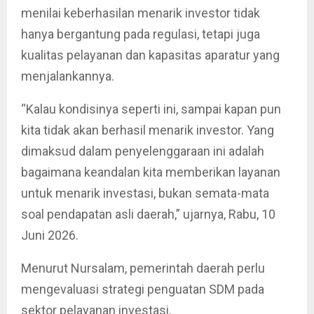
menilai keberhasilan menarik investor tidak
hanya bergantung pada regulasi, tetapi juga
kualitas pelayanan dan kapasitas aparatur yang
menjalankannya.
“Kalau kondisinya seperti ini, sampai kapan pun
kita tidak akan berhasil menarik investor. Yang
dimaksud dalam penyelenggaraan ini adalah
bagaimana keandalan kita memberikan layanan
untuk menarik investasi, bukan semata-mata
soal pendapatan asli daerah,” ujarnya, Rabu, 10
Juni 2026.
Menurut Nursalam, pemerintah daerah perlu
mengevaluasi strategi penguatan SDM pada
sektor pelayanan investasi.