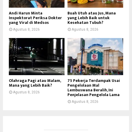
Andi Harun Minta
Buah Utuh atau Jus, Mana
Inspektorat Periksa Dokter
yang Lebih Baik untuk
yang Viral di Medsos
Kesehatan Tubuh?
Agustus 8, 2026
Agustus 8, 2026
Olahraga Pagi atau Malam,
75 Pekerja Terdampak Usai
Mana yang Lebih Baik?
Pengelolaan Mal
Lembuswana Beralih, Ini
Agustus 8, 2026
Penjelasan Pengelola Lama
Agustus 8, 2026