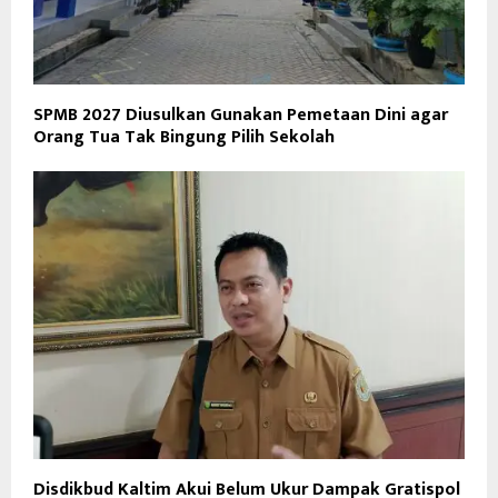
SPMB 2027 Diusulkan Gunakan Pemetaan Dini agar
Orang Tua Tak Bingung Pilih Sekolah
Disdikbud Kaltim Akui Belum Ukur Dampak Gratispol