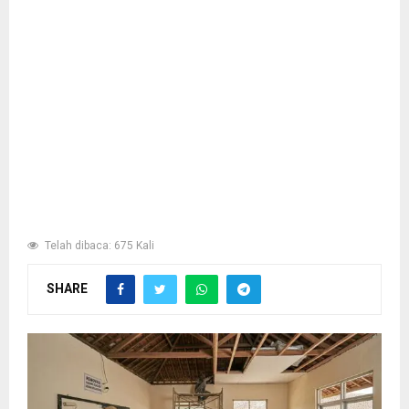
Telah dibaca: 675 Kali
SHARE