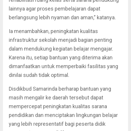
lainnya agar proses pembelajaran dapat
berlangsung lebih nyaman dan aman,” katanya.
Ia menambahkan, peningkatan kualitas
infrastruktur sekolah menjadi bagian penting
dalam mendukung kegiatan belajar mengajar.
Karena itu, setiap bantuan yang diterima akan
dimanfaatkan untuk memperbaiki fasilitas yang
dinilai sudah tidak optimal.
Disdikbud Samarinda berharap bantuan yang
masih mengalir ke daerah tersebut dapat
mempercepat peningkatan kualitas sarana
pendidikan dan menciptakan lingkungan belajar
yang lebih representatif bagi peserta didik