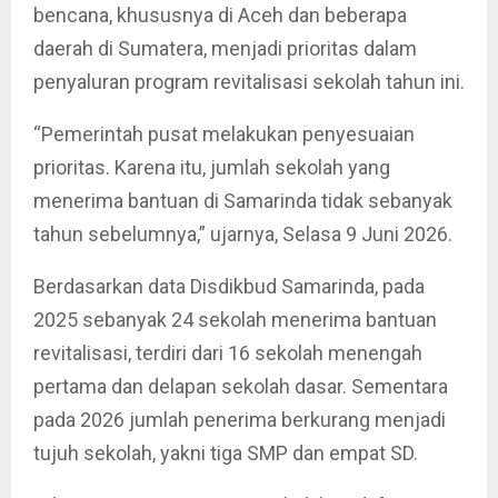
bencana, khususnya di Aceh dan beberapa
daerah di Sumatera, menjadi prioritas dalam
penyaluran program revitalisasi sekolah tahun ini.
“Pemerintah pusat melakukan penyesuaian
prioritas. Karena itu, jumlah sekolah yang
menerima bantuan di Samarinda tidak sebanyak
tahun sebelumnya,” ujarnya, Selasa 9 Juni 2026.
Berdasarkan data Disdikbud Samarinda, pada
2025 sebanyak 24 sekolah menerima bantuan
revitalisasi, terdiri dari 16 sekolah menengah
pertama dan delapan sekolah dasar. Sementara
pada 2026 jumlah penerima berkurang menjadi
tujuh sekolah, yakni tiga SMP dan empat SD.