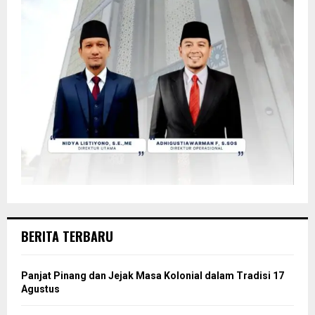
BERITA TERBARU
Panjat Pinang dan Jejak Masa Kolonial dalam Tradisi 17
Agustus