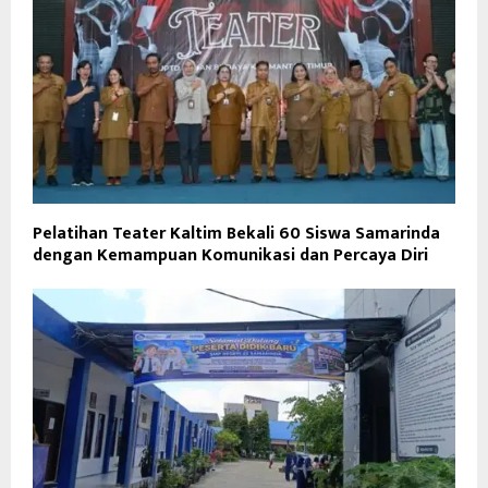
Pelatihan Teater Kaltim Bekali 60 Siswa Samarinda
dengan Kemampuan Komunikasi dan Percaya Diri