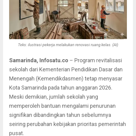
Teks: ilustrasi pekerja melakukan renovasi ruang kelas. (AI)
Samarinda, Infosatu.co
– Program revitalisasi
sekolah dari Kementerian Pendidikan Dasar dan
Menengah (Kemendikdasmen) tetap menyasar
Kota Samarinda pada tahun anggaran 2026.
Meski demikian, jumlah sekolah yang
memperoleh bantuan mengalami penurunan
signifikan dibandingkan tahun sebelumnya
seiring perubahan kebijakan prioritas pemerintah
pusat.