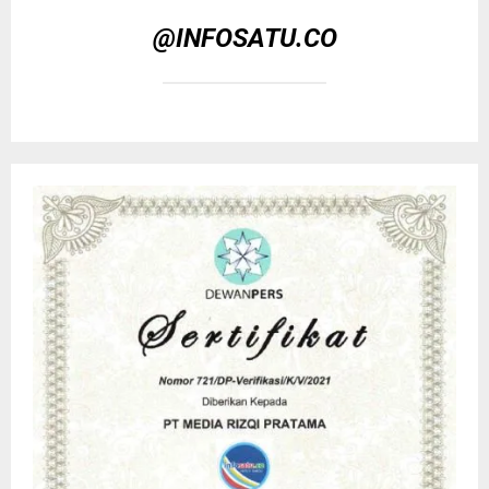
@INFOSATU.CO