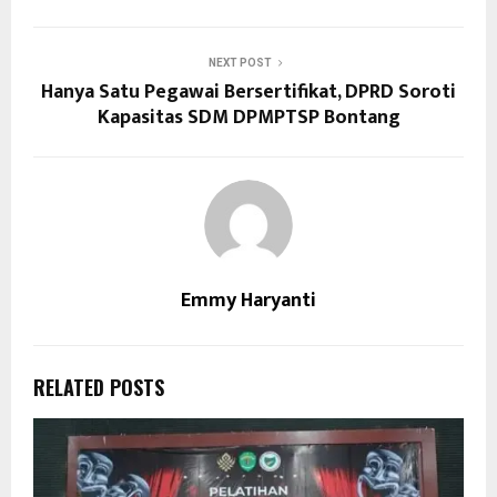
NEXT POST
Hanya Satu Pegawai Bersertifikat, DPRD Soroti
Kapasitas SDM DPMPTSP Bontang
Emmy Haryanti
RELATED POSTS