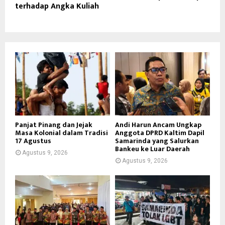
terhadap Angka Kuliah
Panjat Pinang dan Jejak
Andi Harun Ancam Ungkap
Masa Kolonial dalam Tradisi
Anggota DPRD Kaltim Dapil
17 Agustus
Samarinda yang Salurkan
Bankeu ke Luar Daerah
Agustus 9, 2026
Agustus 9, 2026