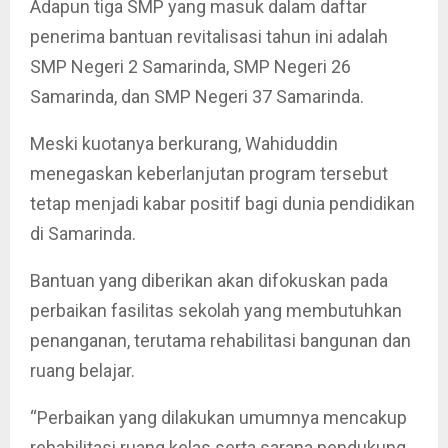
Adapun tiga SMP yang masuk dalam daftar
penerima bantuan revitalisasi tahun ini adalah
SMP Negeri 2 Samarinda, SMP Negeri 26
Samarinda, dan SMP Negeri 37 Samarinda.
Meski kuotanya berkurang, Wahiduddin
menegaskan keberlanjutan program tersebut
tetap menjadi kabar positif bagi dunia pendidikan
di Samarinda.
Bantuan yang diberikan akan difokuskan pada
perbaikan fasilitas sekolah yang membutuhkan
penanganan, terutama rehabilitasi bangunan dan
ruang belajar.
“Perbaikan yang dilakukan umumnya mencakup
rehabilitasi ruang kelas serta sarana pendukung