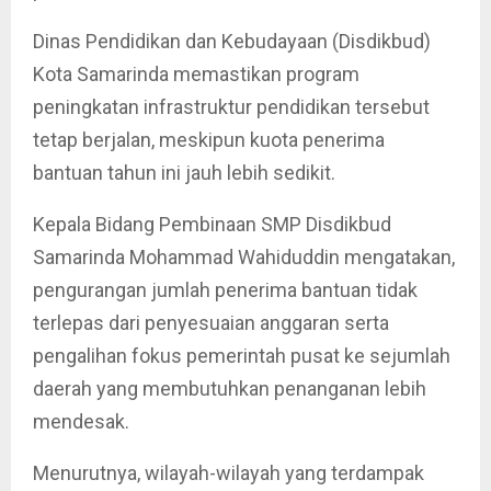
Dinas Pendidikan dan Kebudayaan (Disdikbud)
Kota Samarinda memastikan program
peningkatan infrastruktur pendidikan tersebut
tetap berjalan, meskipun kuota penerima
bantuan tahun ini jauh lebih sedikit.
Kepala Bidang Pembinaan SMP Disdikbud
Samarinda Mohammad Wahiduddin mengatakan,
pengurangan jumlah penerima bantuan tidak
terlepas dari penyesuaian anggaran serta
pengalihan fokus pemerintah pusat ke sejumlah
daerah yang membutuhkan penanganan lebih
mendesak.
Menurutnya, wilayah-wilayah yang terdampak