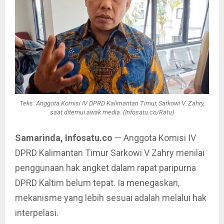
Teks: Anggota Komisi IV DPRD Kalimantan Timur, Sarkowi V. Zahry,
saat ditemui awak media. (Infosatu.co/Ratu)
Samarinda, Infosatu.co
— Anggota Komisi IV
DPRD Kalimantan Timur Sarkowi V Zahry menilai
penggunaan hak angket dalam rapat paripurna
DPRD Kaltim belum tepat. Ia menegaskan,
mekanisme yang lebih sesuai adalah melalui hak
interpelasi.