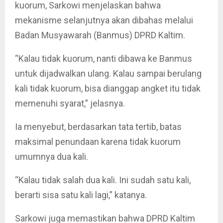
kuorum, Sarkowi menjelaskan bahwa
mekanisme selanjutnya akan dibahas melalui
Badan Musyawarah (Banmus) DPRD Kaltim.
“Kalau tidak kuorum, nanti dibawa ke Banmus
untuk dijadwalkan ulang. Kalau sampai berulang
kali tidak kuorum, bisa dianggap angket itu tidak
memenuhi syarat,” jelasnya.
Ia menyebut, berdasarkan tata tertib, batas
maksimal penundaan karena tidak kuorum
umumnya dua kali.
“Kalau tidak salah dua kali. Ini sudah satu kali,
berarti sisa satu kali lagi,” katanya.
Sarkowi juga memastikan bahwa DPRD Kaltim