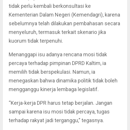
tidak perlu kembali berkonsultasi ke
Kementerian Dalam Negeri (Kemendagri), karena
sebelumnya telah dilakukan pembahasan secara
menyeluruh, termasuk terkait skenario jika
kuorum tidak terpenuhi.
Menanggapi isu adanya rencana mosi tidak
percaya terhadap pimpinan DPRD Kaltim, ia
memilih tidak berspekulasi. Namun, ia
menegaskan bahwa dinamika politik tidak boleh
mengganggu kinerja lembaga legislatif.
“Kerja-kerja DPR harus tetap berjalan. Jangan
sampai karena isu mosi tidak percaya, tugas
terhadap rakyat jadi terganggu,” tegasnya.