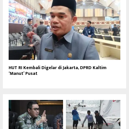
HUT RI Kembali Digelar di Jakarta, DPRD Kaltim
‘Manut’ Pusat