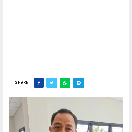
SHARE