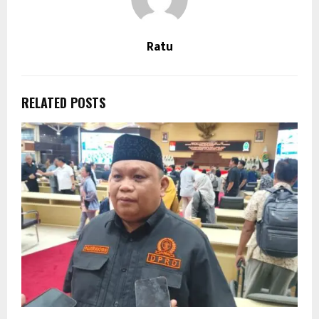
Ratu
RELATED POSTS