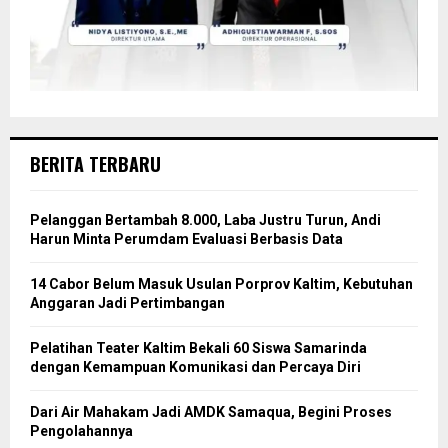
BERITA TERBARU
Pelanggan Bertambah 8.000, Laba Justru Turun, Andi
Harun Minta Perumdam Evaluasi Berbasis Data
14 Cabor Belum Masuk Usulan Porprov Kaltim, Kebutuhan
Anggaran Jadi Pertimbangan
Pelatihan Teater Kaltim Bekali 60 Siswa Samarinda
dengan Kemampuan Komunikasi dan Percaya Diri
Dari Air Mahakam Jadi AMDK Samaqua, Begini Proses
Pengolahannya