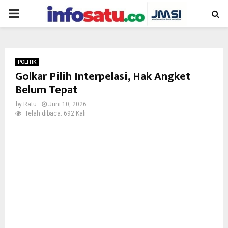
PRIMARY
MENU
POLITIK
Golkar Pilih Interpelasi, Hak Angket
Belum Tepat
by
Ratu
Juni 10, 2026
Telah dibaca: 692 Kali