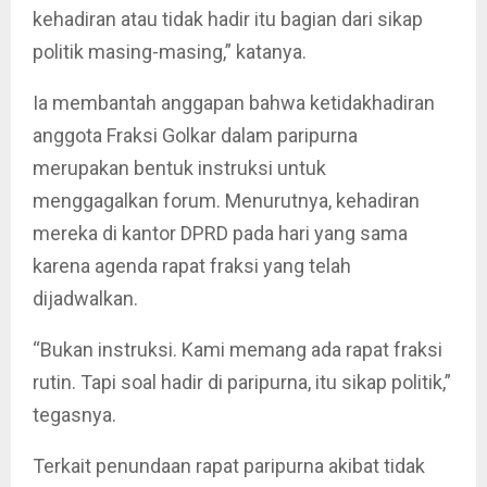
kehadiran atau tidak hadir itu bagian dari sikap
politik masing-masing,” katanya.
Ia membantah anggapan bahwa ketidakhadiran
anggota Fraksi Golkar dalam paripurna
merupakan bentuk instruksi untuk
menggagalkan forum. Menurutnya, kehadiran
mereka di kantor DPRD pada hari yang sama
karena agenda rapat fraksi yang telah
dijadwalkan.
“Bukan instruksi. Kami memang ada rapat fraksi
rutin. Tapi soal hadir di paripurna, itu sikap politik,”
tegasnya.
Terkait penundaan rapat paripurna akibat tidak