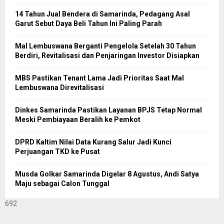
14 Tahun Jual Bendera di Samarinda, Pedagang Asal
Garut Sebut Daya Beli Tahun Ini Paling Parah
Mal Lembuswana Berganti Pengelola Setelah 30 Tahun
Berdiri, Revitalisasi dan Penjaringan Investor Disiapkan
MBS Pastikan Tenant Lama Jadi Prioritas Saat Mal
Lembuswana Direvitalisasi
Dinkes Samarinda Pastikan Layanan BPJS Tetap Normal
Meski Pembiayaan Beralih ke Pemkot
DPRD Kaltim Nilai Data Kurang Salur Jadi Kunci
Perjuangan TKD ke Pusat
Musda Golkar Samarinda Digelar 8 Agustus, Andi Satya
Maju sebagai Calon Tunggal
692