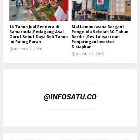
14 Tahun Jual Bendera di
Mal Lembuswana Berganti
Samarinda, Pedagang Asal
Pengelola Setelah 30 Tahun
Garut Sebut Daya Beli Tahun
Berdiri, Revitalisasi dan
Ini Paling Parah
Penjaringan Investor
Disiapkan
Agustus 7, 2026
Agustus 7, 2026
@INFOSATU.CO