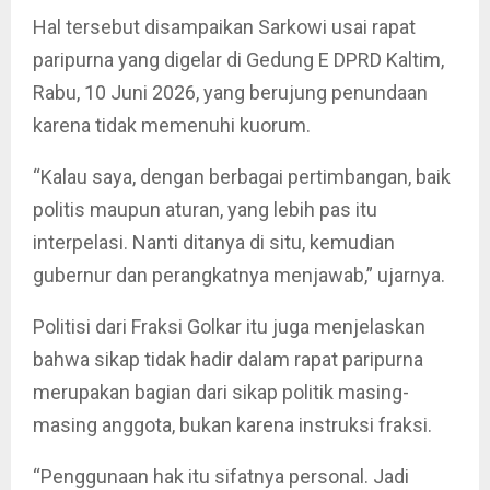
Hal tersebut disampaikan Sarkowi usai rapat
paripurna yang digelar di Gedung E DPRD Kaltim,
Rabu, 10 Juni 2026, yang berujung penundaan
karena tidak memenuhi kuorum.
“Kalau saya, dengan berbagai pertimbangan, baik
politis maupun aturan, yang lebih pas itu
interpelasi. Nanti ditanya di situ, kemudian
gubernur dan perangkatnya menjawab,” ujarnya.
Politisi dari Fraksi Golkar itu juga menjelaskan
bahwa sikap tidak hadir dalam rapat paripurna
merupakan bagian dari sikap politik masing-
masing anggota, bukan karena instruksi fraksi.
“Penggunaan hak itu sifatnya personal. Jadi