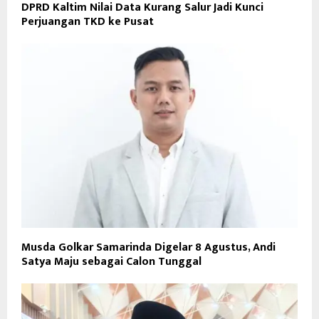
DPRD Kaltim Nilai Data Kurang Salur Jadi Kunci
Perjuangan TKD ke Pusat
Musda Golkar Samarinda Digelar 8 Agustus, Andi
Satya Maju sebagai Calon Tunggal