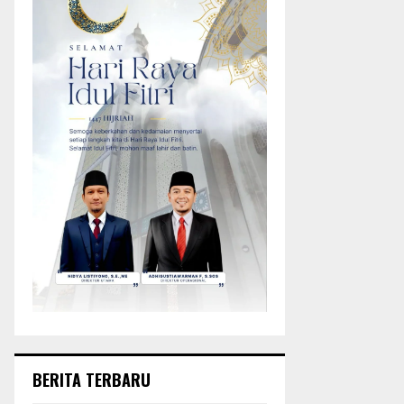
BERITA TERBARU