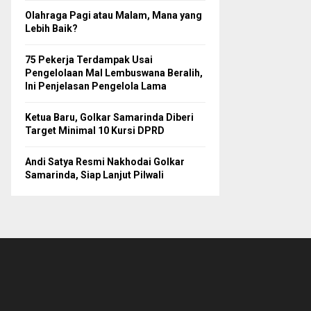
Olahraga Pagi atau Malam, Mana yang
Lebih Baik?
75 Pekerja Terdampak Usai
Pengelolaan Mal Lembuswana Beralih,
Ini Penjelasan Pengelola Lama
Ketua Baru, Golkar Samarinda Diberi
Target Minimal 10 Kursi DPRD
Andi Satya Resmi Nakhodai Golkar
Samarinda, Siap Lanjut Pilwali