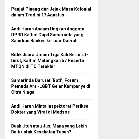
Panjat Pinang dan Jejak Masa Kolonial
dalam Tradisi 17 Agustus
Andi Harun Ancam Ungkap Anggota
DPRD Kaltim Dapil Samarinda yang
Salurkan Bankeu ke Luar Daerah
Bidik Juara Umum Tiga Kali Berturut-
turut, Kaltim Matangkan 57 Peserta
MTQN di TC Terakhir
Samarinda Darurat ‘Boti’, Forum
Pemuda Anti-LGBT Gelar Kampanye di
Citra Niaga
Andi Harun Minta Inspektorat Periksa
Dokter yang Viral di Medsos
Buah Utuh atau Jus, Mana yang Lebih
Baik untuk Kesehatan Tubuh?