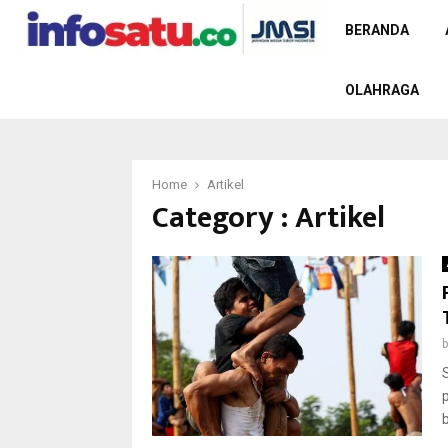
BERANDA
OLAHRAGA
Home
Artikel
Category : Artikel