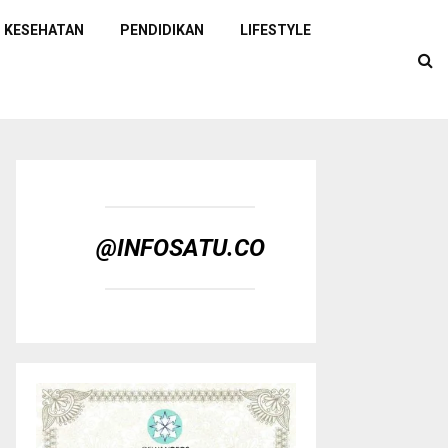
KESEHATAN
PENDIDIKAN
LIFESTYLE
@INFOSATU.CO