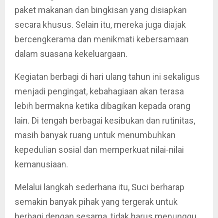
paket makanan dan bingkisan yang disiapkan
secara khusus. Selain itu, mereka juga diajak
bercengkerama dan menikmati kebersamaan
dalam suasana kekeluargaan.
Kegiatan berbagi di hari ulang tahun ini sekaligus
menjadi pengingat, kebahagiaan akan terasa
lebih bermakna ketika dibagikan kepada orang
lain. Di tengah berbagai kesibukan dan rutinitas,
masih banyak ruang untuk menumbuhkan
kepedulian sosial dan memperkuat nilai-nilai
kemanusiaan.
Melalui langkah sederhana itu, Suci berharap
semakin banyak pihak yang tergerak untuk
berbagi dengan sesama, tidak harus menunggu