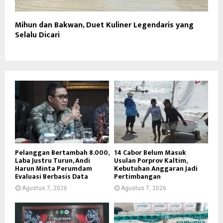
Mihun dan Bakwan, Duet Kuliner Legendaris yang
Selalu Dicari
Pelanggan Bertambah 8.000,
14 Cabor Belum Masuk
Laba Justru Turun, Andi
Usulan Porprov Kaltim,
Harun Minta Perumdam
Kebutuhan Anggaran Jadi
Evaluasi Berbasis Data
Pertimbangan
Agustus 7, 2026
Agustus 7, 2026