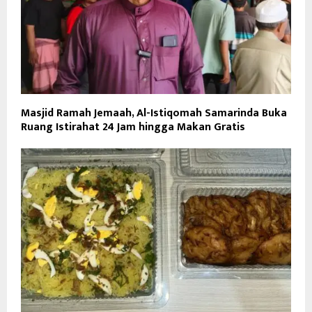
Masjid Ramah Jemaah, Al-Istiqomah Samarinda Buka
Ruang Istirahat 24 Jam hingga Makan Gratis