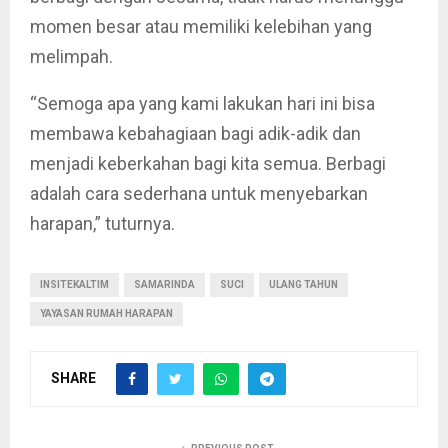
momen besar atau memiliki kelebihan yang
melimpah.
“Semoga apa yang kami lakukan hari ini bisa
membawa kebahagiaan bagi adik-adik dan
menjadi keberkahan bagi kita semua. Berbagi
adalah cara sederhana untuk menyebarkan
harapan,” tuturnya.
INSITEKALTIM
SAMARINDA
SUCI
ULANG TAHUN
YAYASAN RUMAH HARAPAN
SHARE