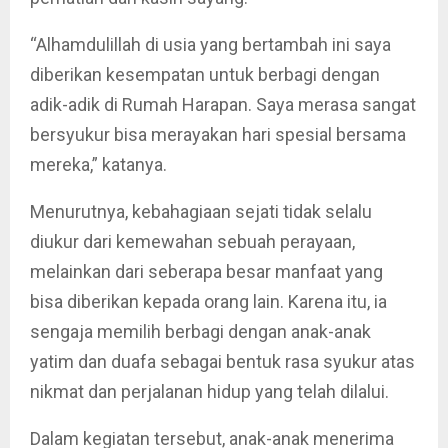
“Alhamdulillah di usia yang bertambah ini saya
diberikan kesempatan untuk berbagi dengan
adik-adik di Rumah Harapan. Saya merasa sangat
bersyukur bisa merayakan hari spesial bersama
mereka,” katanya.
Menurutnya, kebahagiaan sejati tidak selalu
diukur dari kemewahan sebuah perayaan,
melainkan dari seberapa besar manfaat yang
bisa diberikan kepada orang lain. Karena itu, ia
sengaja memilih berbagi dengan anak-anak
yatim dan duafa sebagai bentuk rasa syukur atas
nikmat dan perjalanan hidup yang telah dilalui.
Dalam kegiatan tersebut, anak-anak menerima