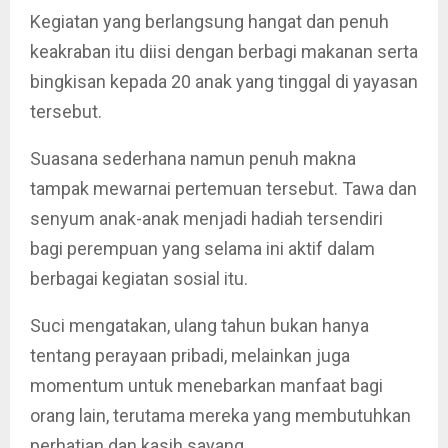
Kegiatan yang berlangsung hangat dan penuh
keakraban itu diisi dengan berbagi makanan serta
bingkisan kepada 20 anak yang tinggal di yayasan
tersebut.
Suasana sederhana namun penuh makna
tampak mewarnai pertemuan tersebut. Tawa dan
senyum anak-anak menjadi hadiah tersendiri
bagi perempuan yang selama ini aktif dalam
berbagai kegiatan sosial itu.
Suci mengatakan, ulang tahun bukan hanya
tentang perayaan pribadi, melainkan juga
momentum untuk menebarkan manfaat bagi
orang lain, terutama mereka yang membutuhkan
perhatian dan kasih sayang.