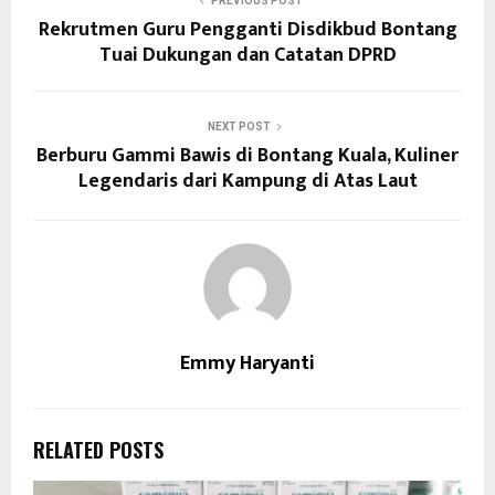
PREVIOUS POST
Rekrutmen Guru Pengganti Disdikbud Bontang
Tuai Dukungan dan Catatan DPRD
NEXT POST
Berburu Gammi Bawis di Bontang Kuala, Kuliner
Legendaris dari Kampung di Atas Laut
Emmy Haryanti
RELATED POSTS