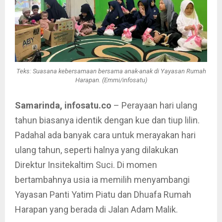
Teks: Suasana kebersamaan bersama anak-anak di Yayasan Rumah
Harapan. (Emmi/infosatu)
Samarinda, infosatu.co
– Perayaan hari ulang
tahun biasanya identik dengan kue dan tiup lilin.
Padahal ada banyak cara untuk merayakan hari
ulang tahun, seperti halnya yang dilakukan
Direktur Insitekaltim Suci. Di momen
bertambahnya usia ia memilih menyambangi
Yayasan Panti Yatim Piatu dan Dhuafa Rumah
Harapan yang berada di Jalan Adam Malik.