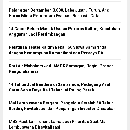
Pelanggan Bertambah 8.000, Laba Justru Turun, Andi
Harun Minta Perumdam Evaluasi Berbasis Data
14 Cabor Belum Masuk Usulan Porprov Kaltim, Kebutuhan
Anggaran Jadi Pertimbangan
Pelatihan Teater Kaltim Bekali 60 Siswa Samarinda
dengan Kemampuan Komunikasi dan Percaya Diri
Dari Air Mahakam Jadi AMDK Samaqua, Begini Proses
Pengolahannya
14 Tahun Jual Bendera di Samarinda, Pedagang Asal
Garut Sebut Daya Beli Tahun Ini Paling Parah
Mal Lembuswana Berganti Pengelola Setelah 30 Tahun
Berdiri, Revitalisasi dan Penjaringan Investor Disiapkan
MBS Pastikan Tenant Lama Jadi Prioritas Saat Mal
Lembuswana Direvitalisasi