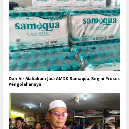
Dari Air Mahakam Jadi AMDK Samaqua, Begini Proses
Pengolahannya