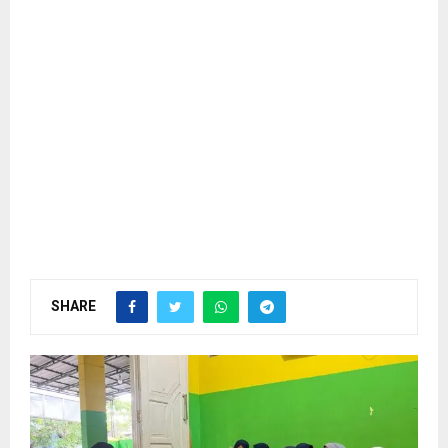
SHARE