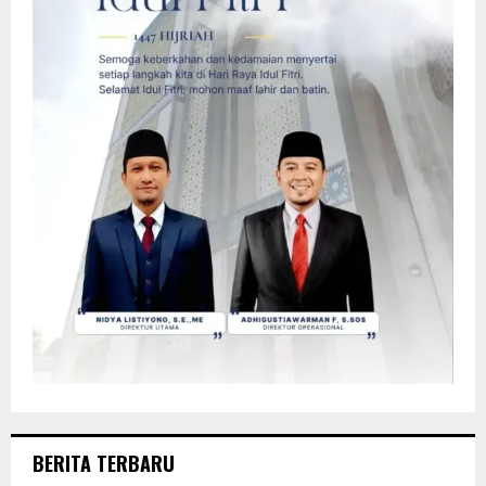
BERITA TERBARU