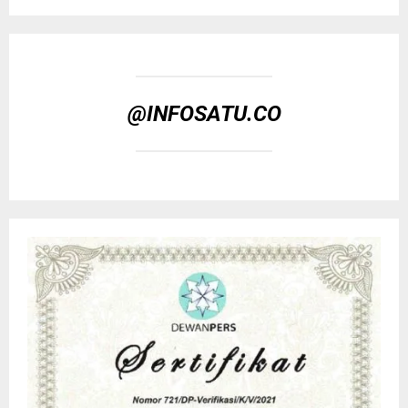
@INFOSATU.CO