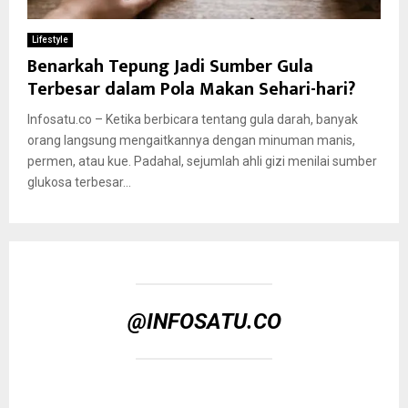
Lifestyle
Benarkah Tepung Jadi Sumber Gula
Terbesar dalam Pola Makan Sehari-hari?
Infosatu.co – Ketika berbicara tentang gula darah, banyak
orang langsung mengaitkannya dengan minuman manis,
permen, atau kue. Padahal, sejumlah ahli gizi menilai sumber
glukosa terbesar...
@INFOSATU.CO