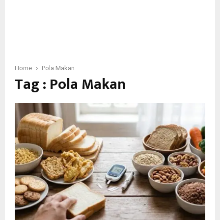
Home
Pola Makan
Tag : Pola Makan