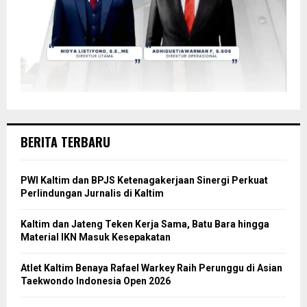
BERITA TERBARU
PWI Kaltim dan BPJS Ketenagakerjaan Sinergi Perkuat
Perlindungan Jurnalis di Kaltim
Kaltim dan Jateng Teken Kerja Sama, Batu Bara hingga
Material IKN Masuk Kesepakatan
Atlet Kaltim Benaya Rafael Warkey Raih Perunggu di Asian
Taekwondo Indonesia Open 2026