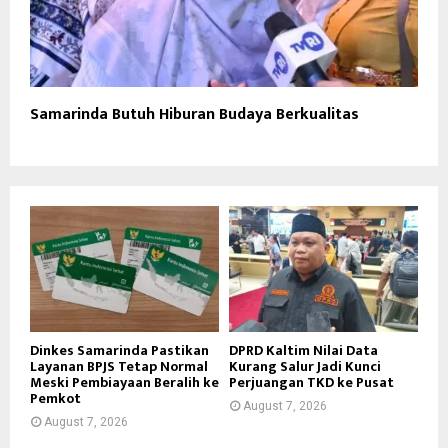
Samarinda Butuh Hiburan Budaya Berkualitas
Dinkes Samarinda Pastikan
DPRD Kaltim Nilai Data
Layanan BPJS Tetap Normal
Kurang Salur Jadi Kunci
Meski Pembiayaan Beralih ke
Perjuangan TKD ke Pusat
Pemkot
August 7, 2026
August 7, 2026