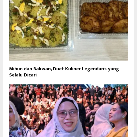
Mihun dan Bakwan, Duet Kuliner Legendaris yang
Selalu Dicari