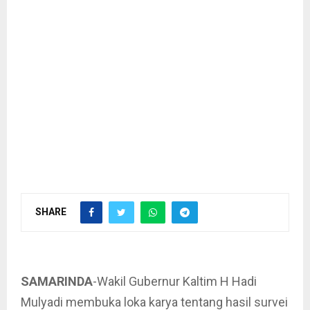
SHARE
SAMARINDA
-Wakil Gubernur Kaltim H Hadi
Mulyadi membuka loka karya tentang hasil survei