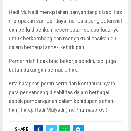
Hadi Mulyadi mengatakan penyandang disabilitas
merupakan sumber daya manusia yang potensial
dan perlu diberikan kesempatan seluas-luasnya
untuk berkembang dan mengaktualisasikan diri
dalam berbagai aspek kehidupan.
Pemerintah tidak bisa bekerja sendiri, tapi juga
butuh dukungan semua pihak.
Kita harapkan peran serta dan kontribusi nyata
para penyandang disabilitas dalam berbagai
aspek pembangunan dalam kehidupan sehari-
hari,” harap Hadi Mulyadi.(mar/humasprov )
SHARE