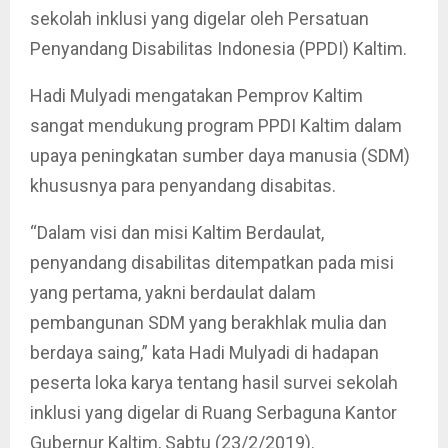
sekolah inklusi yang digelar oleh Persatuan
Penyandang Disabilitas Indonesia (PPDI) Kaltim.
Hadi Mulyadi mengatakan Pemprov Kaltim
sangat mendukung program PPDI Kaltim dalam
upaya peningkatan sumber daya manusia (SDM)
khususnya para penyandang disabitas.
“Dalam visi dan misi Kaltim Berdaulat,
penyandang disabilitas ditempatkan pada misi
yang pertama, yakni berdaulat dalam
pembangunan SDM yang berakhlak mulia dan
berdaya saing,” kata Hadi Mulyadi di hadapan
peserta loka karya tentang hasil survei sekolah
inklusi yang digelar di Ruang Serbaguna Kantor
Gubernur Kaltim, Sabtu (23/2/2019).