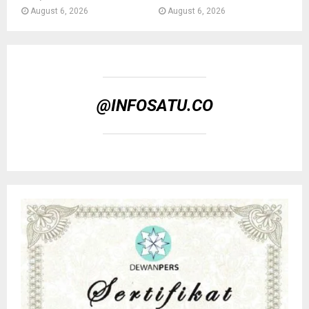
August 6, 2026
August 6, 2026
@INFOSATU.CO