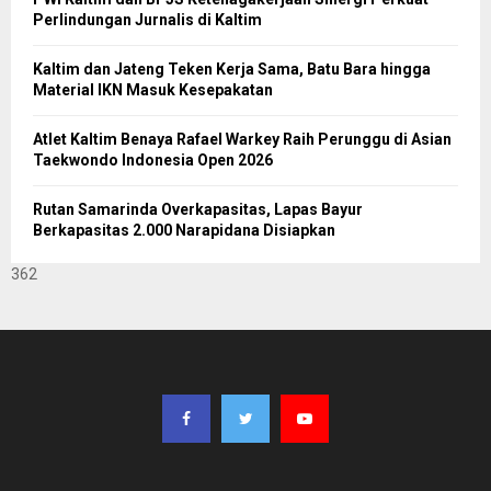
Perlindungan Jurnalis di Kaltim
Kaltim dan Jateng Teken Kerja Sama, Batu Bara hingga
Material IKN Masuk Kesepakatan
Atlet Kaltim Benaya Rafael Warkey Raih Perunggu di Asian
Taekwondo Indonesia Open 2026
Rutan Samarinda Overkapasitas, Lapas Bayur
Berkapasitas 2.000 Narapidana Disiapkan
362