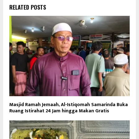
RELATED POSTS
Masjid Ramah Jemaah, Al-Istiqomah Samarinda Buka
Ruang Istirahat 24 Jam hingga Makan Gratis