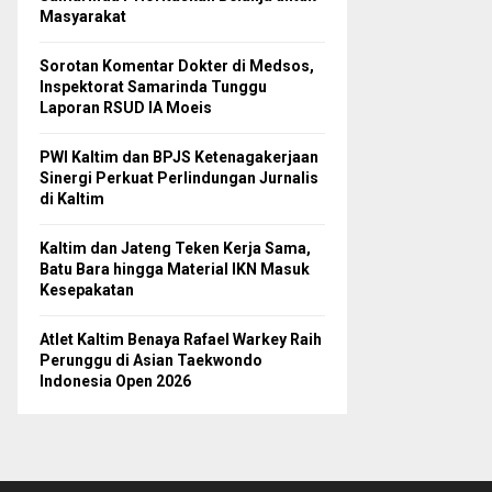
Masyarakat
Sorotan Komentar Dokter di Medsos,
Inspektorat Samarinda Tunggu
Laporan RSUD IA Moeis
PWI Kaltim dan BPJS Ketenagakerjaan
Sinergi Perkuat Perlindungan Jurnalis
di Kaltim
Kaltim dan Jateng Teken Kerja Sama,
Batu Bara hingga Material IKN Masuk
Kesepakatan
Atlet Kaltim Benaya Rafael Warkey Raih
Perunggu di Asian Taekwondo
Indonesia Open 2026