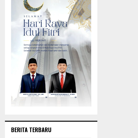
BERITA TERBARU