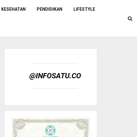
KESEHATAN
PENDIDIKAN
LIFESTYLE
@INFOSATU.CO