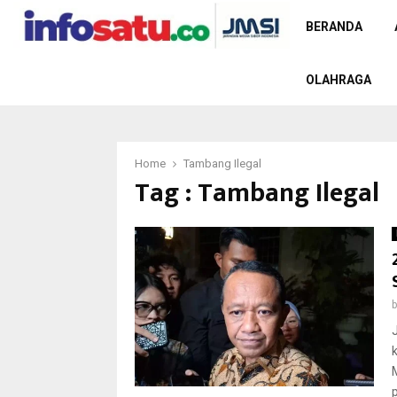
BERANDA
OLAHRAGA
Home
Tambang Ilegal
Tag : Tambang Ilegal