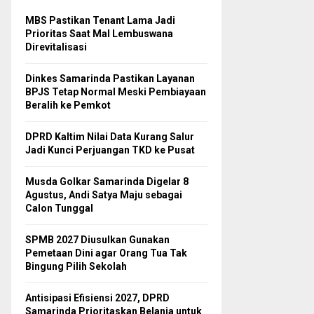
MBS Pastikan Tenant Lama Jadi
Prioritas Saat Mal Lembuswana
Direvitalisasi
Dinkes Samarinda Pastikan Layanan
BPJS Tetap Normal Meski Pembiayaan
Beralih ke Pemkot
DPRD Kaltim Nilai Data Kurang Salur
Jadi Kunci Perjuangan TKD ke Pusat
Musda Golkar Samarinda Digelar 8
Agustus, Andi Satya Maju sebagai
Calon Tunggal
SPMB 2027 Diusulkan Gunakan
Pemetaan Dini agar Orang Tua Tak
Bingung Pilih Sekolah
Antisipasi Efisiensi 2027, DPRD
Samarinda Prioritaskan Belanja untuk