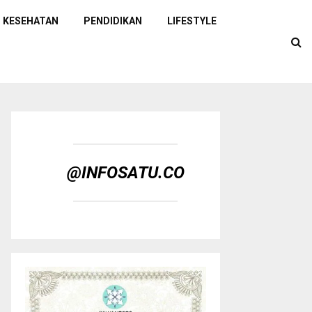
KESEHATAN
PENDIDIKAN
LIFESTYLE
@INFOSATU.CO