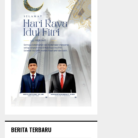
BERITA TERBARU