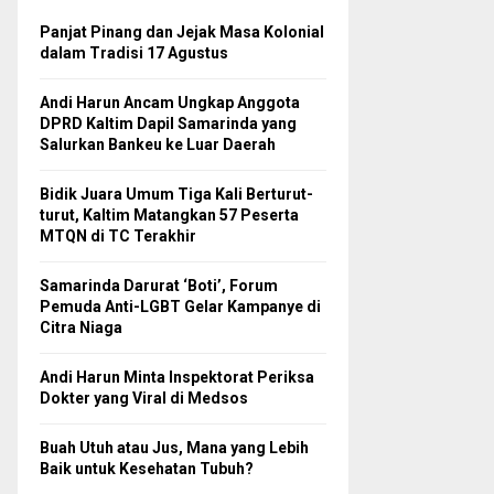
Panjat Pinang dan Jejak Masa Kolonial
dalam Tradisi 17 Agustus
Andi Harun Ancam Ungkap Anggota
DPRD Kaltim Dapil Samarinda yang
Salurkan Bankeu ke Luar Daerah
Bidik Juara Umum Tiga Kali Berturut-
turut, Kaltim Matangkan 57 Peserta
MTQN di TC Terakhir
Samarinda Darurat ‘Boti’, Forum
Pemuda Anti-LGBT Gelar Kampanye di
Citra Niaga
Andi Harun Minta Inspektorat Periksa
Dokter yang Viral di Medsos
Buah Utuh atau Jus, Mana yang Lebih
Baik untuk Kesehatan Tubuh?