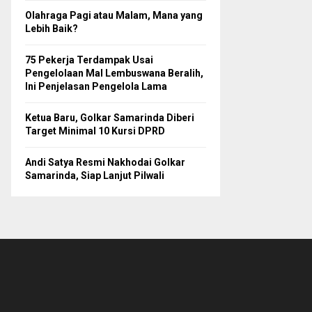
Olahraga Pagi atau Malam, Mana yang
Lebih Baik?
75 Pekerja Terdampak Usai
Pengelolaan Mal Lembuswana Beralih,
Ini Penjelasan Pengelola Lama
Ketua Baru, Golkar Samarinda Diberi
Target Minimal 10 Kursi DPRD
Andi Satya Resmi Nakhodai Golkar
Samarinda, Siap Lanjut Pilwali