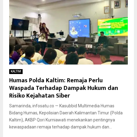
KALTIM
Humas Polda Kaltim: Remaja Perlu
Waspada Terhadap Dampak Hukum dan
Risiko Kejahatan Siber
Samarinda, infosatu.co — Kasubbid Multimedia Humas
Bidang Humas, Kepolisian Daerah Kalimantan Timur (Polda
Kaltim), AKBP Qori Kurniawati menekankan pentingnya
kewaspadaan remaja terhadap dampak hukum dan...