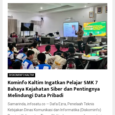
DISKOMINFO KALTIM
Kominfo Kaltim Ingatkan Pelajar SMK 7
Bahaya Kejahatan Siber dan Pentingnya
Melindungi Data Pribadi
Samarinda, infosatu.co — Dafa Ezra, Penelaah Teknis
Kebijakan Dinas Komunikasi dan Informatika (Diskominfo)