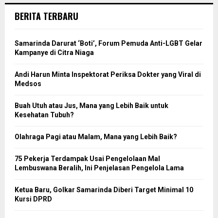
BERITA TERBARU
Samarinda Darurat ‘Boti’, Forum Pemuda Anti-LGBT Gelar
Kampanye di Citra Niaga
Andi Harun Minta Inspektorat Periksa Dokter yang Viral di
Medsos
Buah Utuh atau Jus, Mana yang Lebih Baik untuk
Kesehatan Tubuh?
Olahraga Pagi atau Malam, Mana yang Lebih Baik?
75 Pekerja Terdampak Usai Pengelolaan Mal
Lembuswana Beralih, Ini Penjelasan Pengelola Lama
Ketua Baru, Golkar Samarinda Diberi Target Minimal 10
Kursi DPRD