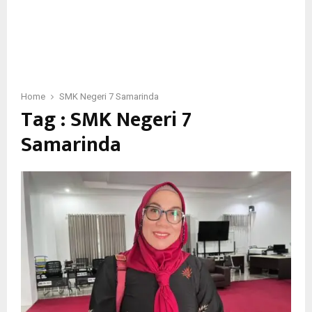
Home
SMK Negeri 7 Samarinda
Tag : SMK Negeri 7
Samarinda