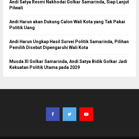
Andi Satya Resmi Nakhodai Golkar Samarinda, Siap Lanjut
Pilwali
Andi Harun akan Dukung Calon Wali Kota yang Tak Pakai
Politik Uang
Andi Harun Ungkap Hasil Survei Politik Samarinda, Pilihan
Pemilih Disebut Dipengaruhi Wali Kota
Musda XI Golkar Samarinda, Andi Satya Bidik Golkar Jadi
Kekuatan Politik Utama pada 2029