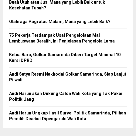
Buah Utuh atau Jus, Mana yang Lebih Baik untuk
Kesehatan Tubuh?
Olahraga Pagi atau Malam, Mana yang Lebih Baik?
75 Pekerja Terdampak Usai Pengelolaan Mal
Lembuswana Beralih, Ini Penjelasan Pengelola Lama
Ketua Baru, Golkar Samarinda Diberi Target Minimal 10
Kursi DPRD
Andi Satya Resmi Nakhodai Golkar Samarinda, Siap Lanjut
Pilwali
Andi Harun akan Dukung Calon Wali Kota yang Tak Pakai
Politik Uang
Andi Harun Ungkap Hasil Survei Politik Samarinda, Pilihan
Pemilih Disebut Dipengaruhi Wali Kota