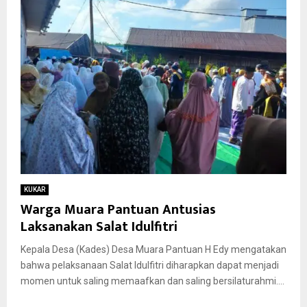
KUKAR
Warga Muara Pantuan Antusias
Laksanakan Salat Idulfitri
Kepala Desa (Kades) Desa Muara Pantuan H Edy mengatakan
bahwa pelaksanaan Salat Idulfitri diharapkan dapat menjadi
momen untuk saling memaafkan dan saling bersilaturahmi....