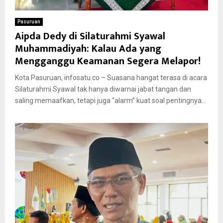
Pasuruan
Aipda Dedy di Silaturahmi Syawal
Muhammadiyah: Kalau Ada yang
Mengganggu Keamanan Segera Melapor!
Kota Pasuruan, infosatu.co – Suasana hangat terasa di acara
Silaturahmi Syawal tak hanya diwarnai jabat tangan dan
saling memaafkan, tetapi juga “alarm” kuat soal pentingnya...