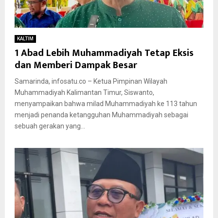
KALTIM
1 Abad Lebih Muhammadiyah Tetap Eksis
dan Memberi Dampak Besar
Samarinda, infosatu.co – Ketua Pimpinan Wilayah
Muhammadiyah Kalimantan Timur, Siswanto,
menyampaikan bahwa milad Muhammadiyah ke 113 tahun
menjadi penanda ketangguhan Muhammadiyah sebagai
sebuah gerakan yang...