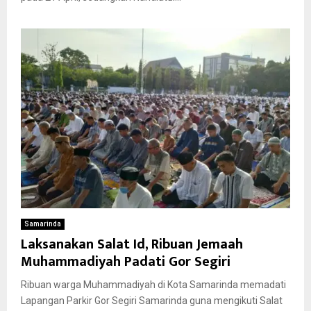
Samarinda
Laksanakan Salat Id, Ribuan Jemaah
Muhammadiyah Padati Gor Segiri
Ribuan warga Muhammadiyah di Kota Samarinda memadati
Lapangan Parkir Gor Segiri Samarinda guna mengikuti Salat