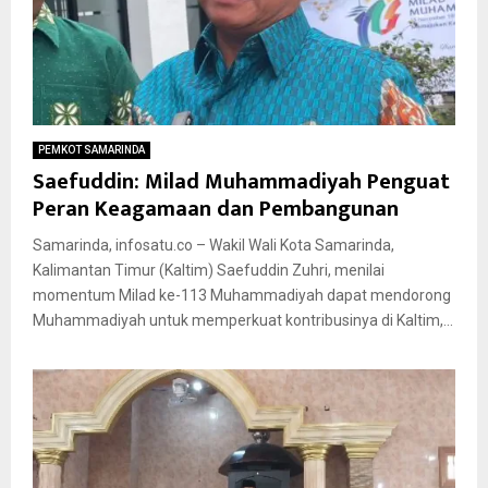
PEMKOT SAMARINDA
Saefuddin: Milad Muhammadiyah Penguat
Peran Keagamaan dan Pembangunan
Samarinda, infosatu.co – Wakil Wali Kota Samarinda,
Kalimantan Timur (Kaltim) Saefuddin Zuhri, menilai
momentum Milad ke-113 Muhammadiyah dapat mendorong
Muhammadiyah untuk memperkuat kontribusinya di Kaltim,...