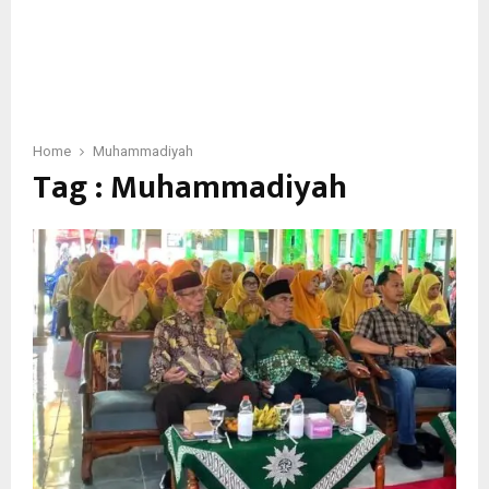
Home
Muhammadiyah
Tag : Muhammadiyah