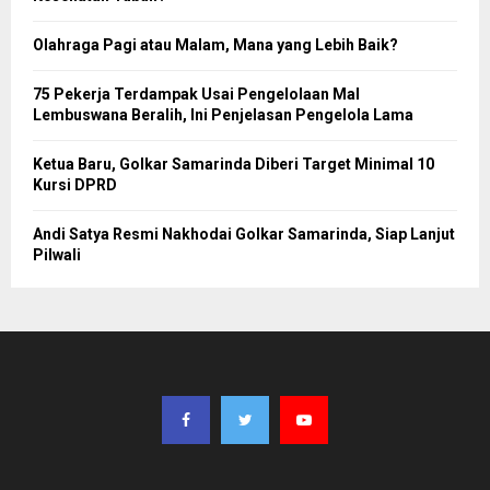
Olahraga Pagi atau Malam, Mana yang Lebih Baik?
75 Pekerja Terdampak Usai Pengelolaan Mal
Lembuswana Beralih, Ini Penjelasan Pengelola Lama
Ketua Baru, Golkar Samarinda Diberi Target Minimal 10
Kursi DPRD
Andi Satya Resmi Nakhodai Golkar Samarinda, Siap Lanjut
Pilwali