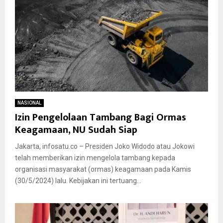
NASIONAL
Izin Pengelolaan Tambang Bagi Ormas
Keagamaan, NU Sudah Siap
Jakarta, infosatu.co – Presiden Joko Widodo atau Jokowi
telah memberikan izin mengelola tambang kepada
organisasi masyarakat (ormas) keagamaan pada Kamis
(30/5/2024) lalu. Kebijakan ini tertuang...