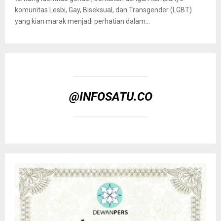
komunitas Lesbi, Gay, Biseksual, dan Transgender (LGBT)
yang kian marak menjadi perhatian dalam...
@INFOSATU.CO