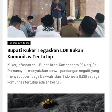
Diskominfo Kukar
Bupati Kukar Tegaskan LDII Bukan
Komunitas Tertutup
Kukar, infosatu.co – Bupati Kutai Kartanegara (Kukar), Edi
Damansyah, menyatakan bahwa pandangan negatif yang
menyebut Lembaga Dakwah Islam Indonesia (LDII) sebagai
komunitas tertutup adalah keliru...