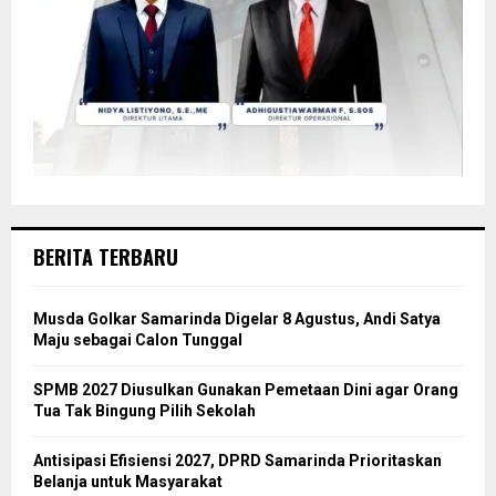
BERITA TERBARU
Musda Golkar Samarinda Digelar 8 Agustus, Andi Satya
Maju sebagai Calon Tunggal
SPMB 2027 Diusulkan Gunakan Pemetaan Dini agar Orang
Tua Tak Bingung Pilih Sekolah
Antisipasi Efisiensi 2027, DPRD Samarinda Prioritaskan
Belanja untuk Masyarakat