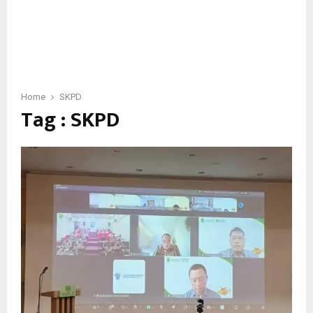
Home
SKPD
Tag : SKPD