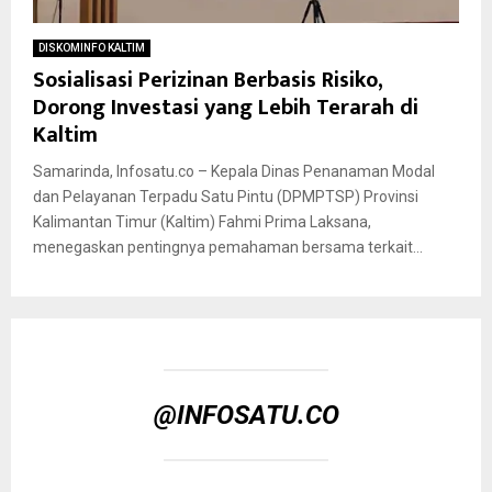
DISKOMINFO KALTIM
Sosialisasi Perizinan Berbasis Risiko,
Dorong Investasi yang Lebih Terarah di
Kaltim
Samarinda, Infosatu.co – Kepala Dinas Penanaman Modal
dan Pelayanan Terpadu Satu Pintu (DPMPTSP) Provinsi
Kalimantan Timur (Kaltim) Fahmi Prima Laksana,
menegaskan pentingnya pemahaman bersama terkait...
@INFOSATU.CO