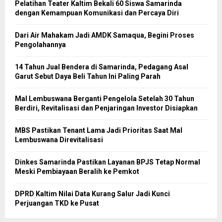
Pelatihan Teater Kaltim Bekali 60 Siswa Samarinda
dengan Kemampuan Komunikasi dan Percaya Diri
Dari Air Mahakam Jadi AMDK Samaqua, Begini Proses
Pengolahannya
14 Tahun Jual Bendera di Samarinda, Pedagang Asal
Garut Sebut Daya Beli Tahun Ini Paling Parah
Mal Lembuswana Berganti Pengelola Setelah 30 Tahun
Berdiri, Revitalisasi dan Penjaringan Investor Disiapkan
MBS Pastikan Tenant Lama Jadi Prioritas Saat Mal
Lembuswana Direvitalisasi
Dinkes Samarinda Pastikan Layanan BPJS Tetap Normal
Meski Pembiayaan Beralih ke Pemkot
DPRD Kaltim Nilai Data Kurang Salur Jadi Kunci
Perjuangan TKD ke Pusat