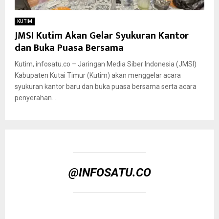
KUTIM
JMSI Kutim Akan Gelar Syukuran Kantor
dan Buka Puasa Bersama
Kutim, infosatu.co – Jaringan Media Siber Indonesia (JMSI)
Kabupaten Kutai Timur (Kutim) akan menggelar acara
syukuran kantor baru dan buka puasa bersama serta acara
penyerahan...
@INFOSATU.CO