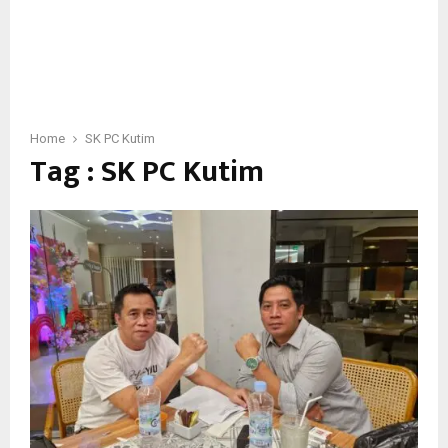
Home
SK PC Kutim
Tag : SK PC Kutim