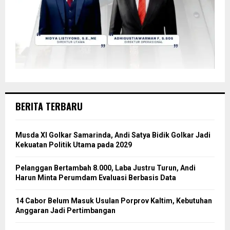
BERITA TERBARU
Musda XI Golkar Samarinda, Andi Satya Bidik Golkar Jadi
Kekuatan Politik Utama pada 2029
Pelanggan Bertambah 8.000, Laba Justru Turun, Andi
Harun Minta Perumdam Evaluasi Berbasis Data
14 Cabor Belum Masuk Usulan Porprov Kaltim, Kebutuhan
Anggaran Jadi Pertimbangan