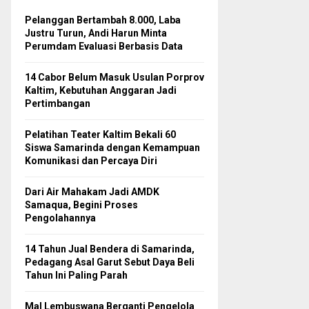
Pelanggan Bertambah 8.000, Laba
Justru Turun, Andi Harun Minta
Perumdam Evaluasi Berbasis Data
14 Cabor Belum Masuk Usulan Porprov
Kaltim, Kebutuhan Anggaran Jadi
Pertimbangan
Pelatihan Teater Kaltim Bekali 60
Siswa Samarinda dengan Kemampuan
Komunikasi dan Percaya Diri
Dari Air Mahakam Jadi AMDK
Samaqua, Begini Proses
Pengolahannya
14 Tahun Jual Bendera di Samarinda,
Pedagang Asal Garut Sebut Daya Beli
Tahun Ini Paling Parah
Mal Lembuswana Berganti Pengelola