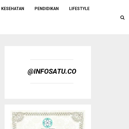
KESEHATAN
PENDIDIKAN
LIFESTYLE
@INFOSATU.CO