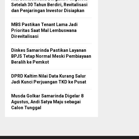
Setelah 30 Tahun Berdiri, Revitalisasi
dan Penjaringan Investor Disiapkan
MBS Pastikan Tenant Lama Jadi
Prioritas Saat Mal Lembuswana
Direvitalisasi
Dinkes Samarinda Pastikan Layanan
BPJS Tetap Normal Meski Pembiayaan
Beralih ke Pemkot
DPRD Kaltim Nilai Data Kurang Salur
Jadi Kunci Perjuangan TKD ke Pusat
Musda Golkar Samarinda Digelar 8
Agustus, Andi Satya Maju sebagai
Calon Tunggal