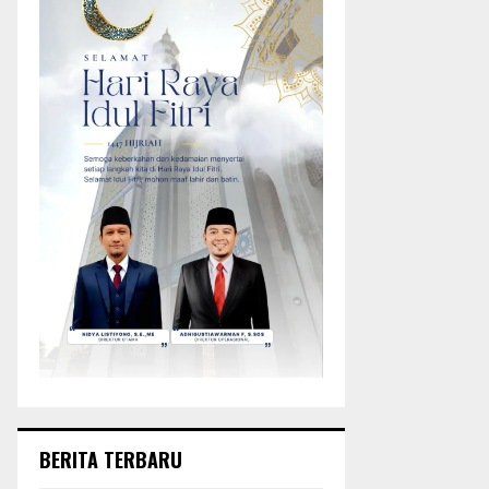
BERITA TERBARU