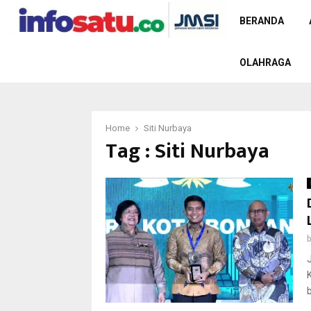
BERANDA
OLAHRAGA
Home
Siti Nurbaya
Tag : Siti Nurbaya