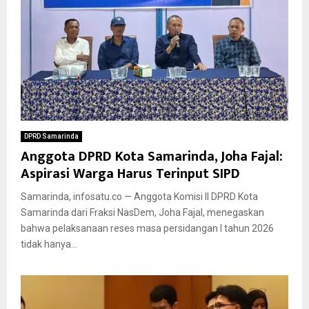
DPRD Samarinda
Anggota DPRD Kota Samarinda, Joha Fajal:
Aspirasi Warga Harus Terinput SIPD
Samarinda, infosatu.co — Anggota Komisi II DPRD Kota
Samarinda dari Fraksi NasDem, Joha Fajal, menegaskan
bahwa pelaksanaan reses masa persidangan I tahun 2026
tidak hanya...