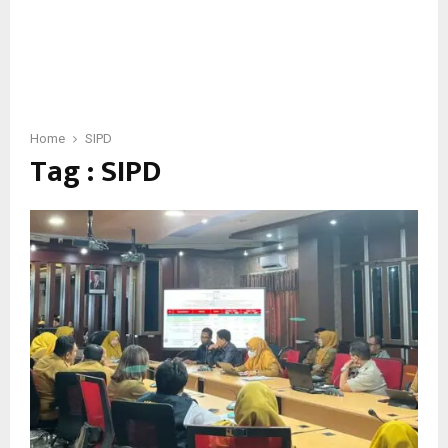
Home
SIPD
Tag : SIPD