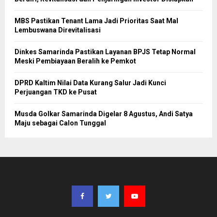
MBS Pastikan Tenant Lama Jadi Prioritas Saat Mal
Lembuswana Direvitalisasi
Dinkes Samarinda Pastikan Layanan BPJS Tetap Normal
Meski Pembiayaan Beralih ke Pemkot
DPRD Kaltim Nilai Data Kurang Salur Jadi Kunci
Perjuangan TKD ke Pusat
Musda Golkar Samarinda Digelar 8 Agustus, Andi Satya
Maju sebagai Calon Tunggal