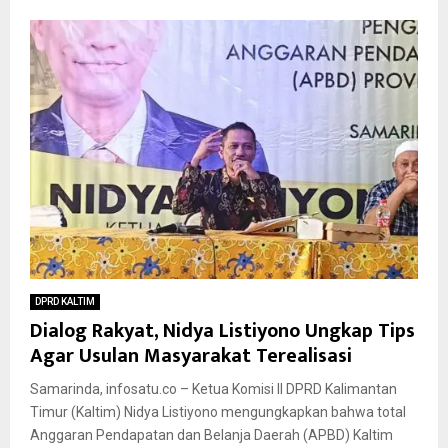
DPRD KALTIM
Dialog Rakyat, Nidya Listiyono Ungkap Tips
Agar Usulan Masyarakat Terealisasi
Samarinda, infosatu.co – Ketua Komisi II DPRD Kalimantan
Timur (Kaltim) Nidya Listiyono mengungkapkan bahwa total
Anggaran Pendapatan dan Belanja Daerah (APBD) Kaltim