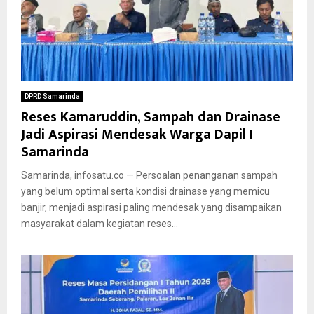
DPRD Samarinda
Reses Kamaruddin, Sampah dan Drainase
Jadi Aspirasi Mendesak Warga Dapil I
Samarinda
Samarinda, infosatu.co — Persoalan penanganan sampah
yang belum optimal serta kondisi drainase yang memicu
banjir, menjadi aspirasi paling mendesak yang disampaikan
masyarakat dalam kegiatan reses...