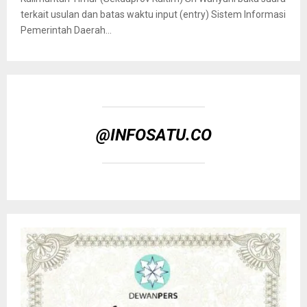
terkait usulan dan batas waktu input (entry) Sistem Informasi
Pemerintah Daerah...
@INFOSATU.CO