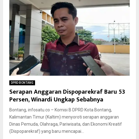
DPRD BONTANG
Serapan Anggaran Dispoparekraf Baru 53
Persen, Winardi Ungkap Sebabnya
Bontang, infosatu.co – Komisi B DPRD Kota Bontang,
Kalimantan Timur (Kaltim) menyoroti serapan anggaran
Dinas Pemuda, Olahraga, Pariwisata, dan Ekonomi Kreatif
(Dispoparekraf) yang baru mencapai...