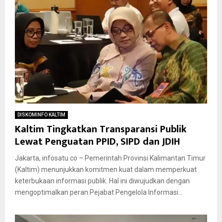
DISKOMINFO KALTIM
Kaltim Tingkatkan Transparansi Publik
Lewat Penguatan PPID, SIPD dan JDIH
Jakarta, infosatu.co – Pemerintah Provinsi Kalimantan Timur
(Kaltim) menunjukkan komitmen kuat dalam memperkuat
keterbukaan informasi publik. Hal ini diwujudkan dengan
mengoptimalkan peran Pejabat Pengelola Informasi...