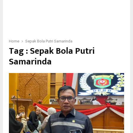
Home
Sepak Bola Putri Samarinda
Tag : Sepak Bola Putri
Samarinda