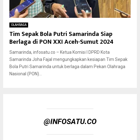
OLAHRAGA
Tim Sepak Bola Putri Samarinda Siap
Berlaga di PON XXI Aceh-Sumut 2024
Samarinda, infosatu.co – Ketua Komisi I DPRD Kota
Samarinda Joha Fajal mengungkapkan kesiapan Tim Sepak
Bola Putri Samarinda untuk berlaga dalam Pekan Olahraga
Nasional (PON)...
@INFOSATU.CO