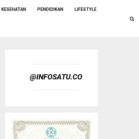
KESEHATAN
PENDIDIKAN
LIFESTYLE
@INFOSATU.CO