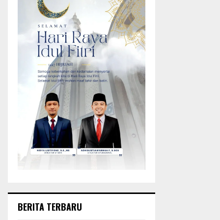
BERITA TERBARU