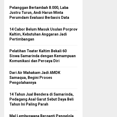
Pelanggan Bertambah 8.000, Laba
Justru Turun, Andi Harun Minta
Perumdam Evaluasi Berbasis Data
14 Cabor Belum Masuk Usulan Porprov
Kaltim, Kebutuhan Anggaran Jadi
Pertimbangan
Pelatihan Teater Kaltim Bekali 60
Siswa Samarinda dengan Kemampuan
Komunikasi dan Percaya Diri
Dari Air Mahakam Jadi AMDK
Samaqua, Begini Proses
Pengolahannya
14 Tahun Jual Bendera di Samarinda,
Pedagang Asal Garut Sebut Daya Beli
Tahun Ini Paling Parah
Mal Lembuswana Berganti Pengelola