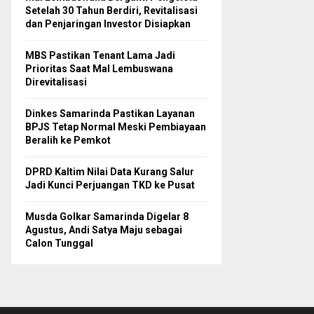
Setelah 30 Tahun Berdiri, Revitalisasi
dan Penjaringan Investor Disiapkan
MBS Pastikan Tenant Lama Jadi
Prioritas Saat Mal Lembuswana
Direvitalisasi
Dinkes Samarinda Pastikan Layanan
BPJS Tetap Normal Meski Pembiayaan
Beralih ke Pemkot
DPRD Kaltim Nilai Data Kurang Salur
Jadi Kunci Perjuangan TKD ke Pusat
Musda Golkar Samarinda Digelar 8
Agustus, Andi Satya Maju sebagai
Calon Tunggal