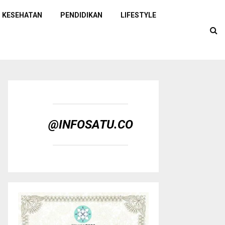
KESEHATAN
PENDIDIKAN
LIFESTYLE
@INFOSATU.CO