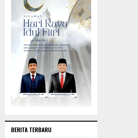
BERITA TERBARU