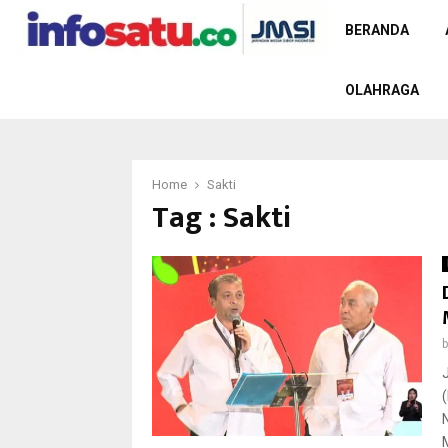
BERANDA
OLAHRAGA
Home
Sakti
Tag : Sakti