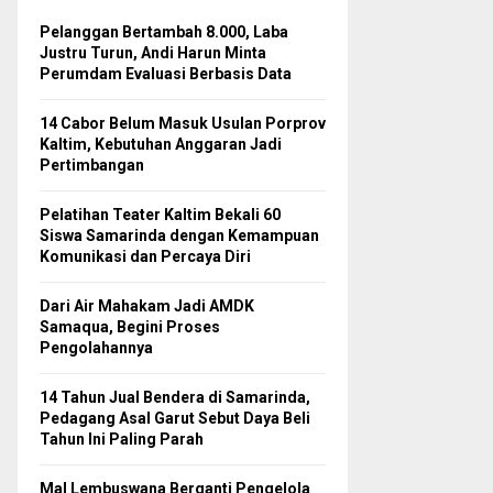
Pelanggan Bertambah 8.000, Laba
Justru Turun, Andi Harun Minta
Perumdam Evaluasi Berbasis Data
14 Cabor Belum Masuk Usulan Porprov
Kaltim, Kebutuhan Anggaran Jadi
Pertimbangan
Pelatihan Teater Kaltim Bekali 60
Siswa Samarinda dengan Kemampuan
Komunikasi dan Percaya Diri
Dari Air Mahakam Jadi AMDK
Samaqua, Begini Proses
Pengolahannya
14 Tahun Jual Bendera di Samarinda,
Pedagang Asal Garut Sebut Daya Beli
Tahun Ini Paling Parah
Mal Lembuswana Berganti Pengelola