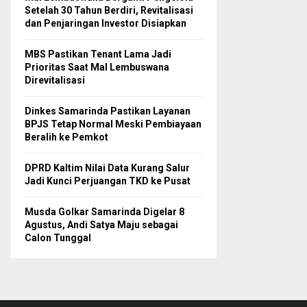
Setelah 30 Tahun Berdiri, Revitalisasi
dan Penjaringan Investor Disiapkan
MBS Pastikan Tenant Lama Jadi
Prioritas Saat Mal Lembuswana
Direvitalisasi
Dinkes Samarinda Pastikan Layanan
BPJS Tetap Normal Meski Pembiayaan
Beralih ke Pemkot
DPRD Kaltim Nilai Data Kurang Salur
Jadi Kunci Perjuangan TKD ke Pusat
Musda Golkar Samarinda Digelar 8
Agustus, Andi Satya Maju sebagai
Calon Tunggal