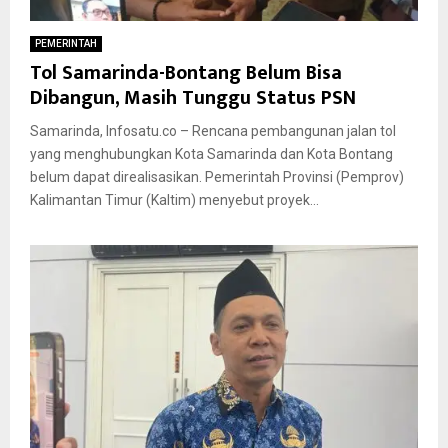
PEMERINTAH
Tol Samarinda-Bontang Belum Bisa
Dibangun, Masih Tunggu Status PSN
Samarinda, Infosatu.co – Rencana pembangunan jalan tol
yang menghubungkan Kota Samarinda dan Kota Bontang
belum dapat direalisasikan. Pemerintah Provinsi (Pemprov)
Kalimantan Timur (Kaltim) menyebut proyek...