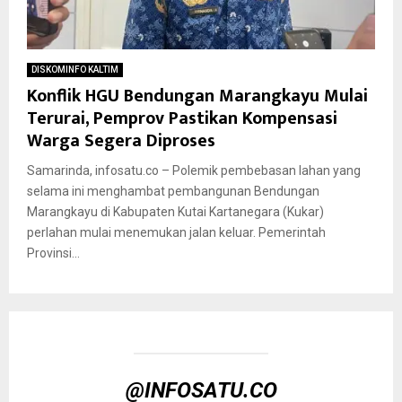
DISKOMINFO KALTIM
Konflik HGU Bendungan Marangkayu Mulai
Terurai, Pemprov Pastikan Kompensasi
Warga Segera Diproses
Samarinda, infosatu.co – Polemik pembebasan lahan yang
selama ini menghambat pembangunan Bendungan
Marangkayu di Kabupaten Kutai Kartanegara (Kukar)
perlahan mulai menemukan jalan keluar. Pemerintah
Provinsi...
@INFOSATU.CO