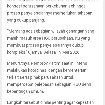
konsesi perusahaan perkebunan sehingga
proses penyelesaiannya memerlukan tahapan
yang cukup panjang.
“Memang ada sebagian wilayah genangan yang
masih masuk area HGU perusahaan. Itu yang
membuat proses penyelesaiannya cukup
kompleks,” ujarnya, Selasa 19 Mei 2026.
Menurutnya, Pemprov Kaltim saat ini intens
melakukan koordinasi dengan kementerian
terkait serta pihak perusahaan untuk
mempercepat pelepasan sebagian HGU demi
kepentingan umum.
Langkah tersebut dinilai penting agar kepastian