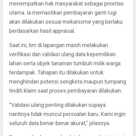
menempatkan hak masyarakat sebagai prioritas
utama. Ia memastikan pembayaran ganti rugi
akan dilakukan sesuai mekanisme yang berlaku
berdasarkan hasil appraisal.
Saat ini, tim di lapangan masih melakukan
verifikasi dan validasi ulang data kepemilikan
lahan serta objek tanaman tumbuh milik warga
terdampak. Tahapan itu dilakukan untuk
menghindari potensi sengketa maupun tumpang
tindih klaim saat proses pembayaran dilakukan.
“Validasi ulang penting dilakukan supaya
nantinya tidak muncul persoalan baru. Kami ingin
seluruh data benar-benar akurat,” jelasnya.