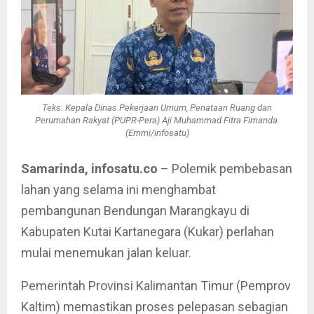
Teks: Kepala Dinas Pekerjaan Umum, Penataan Ruang dan
Perumahan Rakyat (PUPR-Pera) Aji Muhammad Fitra Firnanda.
(Emmi/infosatu)
Samarinda, infosatu.co
– Polemik pembebasan
lahan yang selama ini menghambat
pembangunan Bendungan Marangkayu di
Kabupaten Kutai Kartanegara (Kukar) perlahan
mulai menemukan jalan keluar.
Pemerintah Provinsi Kalimantan Timur (Pemprov
Kaltim) memastikan proses pelepasan sebagian