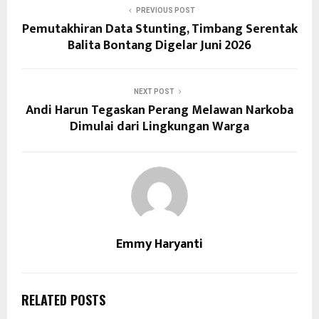
PREVIOUS POST
Pemutakhiran Data Stunting, Timbang Serentak
Balita Bontang Digelar Juni 2026
NEXT POST
Andi Harun Tegaskan Perang Melawan Narkoba
Dimulai dari Lingkungan Warga
Emmy Haryanti
RELATED POSTS