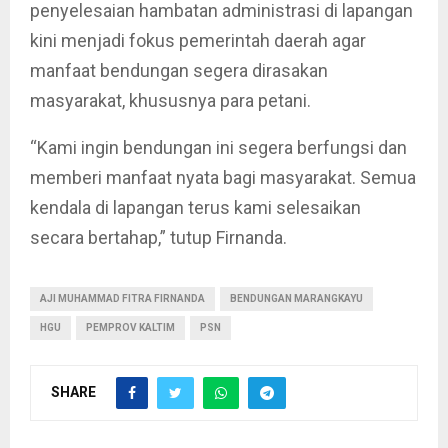
penyelesaian hambatan administrasi di lapangan
kini menjadi fokus pemerintah daerah agar
manfaat bendungan segera dirasakan
masyarakat, khususnya para petani.
“Kami ingin bendungan ini segera berfungsi dan
memberi manfaat nyata bagi masyarakat. Semua
kendala di lapangan terus kami selesaikan
secara bertahap,” tutup Firnanda.
AJI MUHAMMAD FITRA FIRNANDA
BENDUNGAN MARANGKAYU
HGU
PEMPROV KALTIM
PSN
SHARE