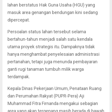
lahan berstatus Hak Guna Usaha (HGU) yang
masuk area genangan bendungan kini sedang
dipercepat.
Persoalan status lahan tersebut selama
bertahun-tahun menjadi salah satu kendala
utama proyek strategis itu. Dampaknya tidak
hanya menghambat penyelesaian administrasi
pertanahan, tetapi juga menunda pembayaran
ganti rugi tanaman tumbuh milik warga
terdampak.
Kepala Dinas Pekerjaan Umum, Penataan Ruang
dan Perumahan Rakyat (PUPR-Pera) Aji
Muhammad Fitra Firnanda mengakui sebagian
area yang akan tergenang masih berada di bawah