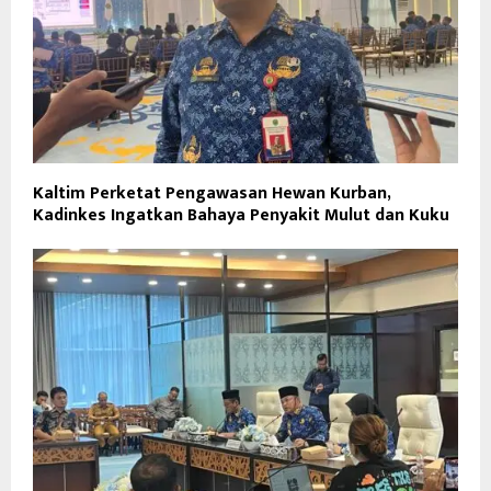
Kaltim Perketat Pengawasan Hewan Kurban,
Kadinkes Ingatkan Bahaya Penyakit Mulut dan Kuku