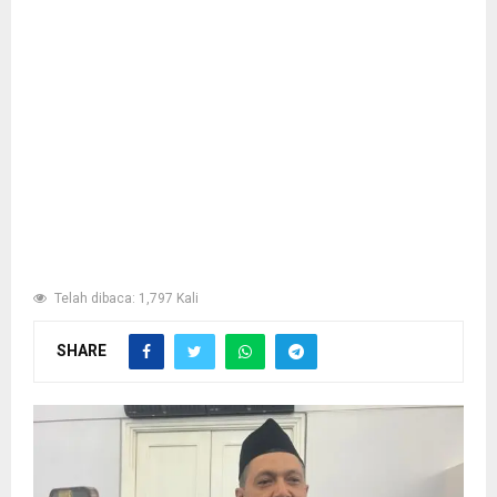
Telah dibaca: 1,797 Kali
SHARE