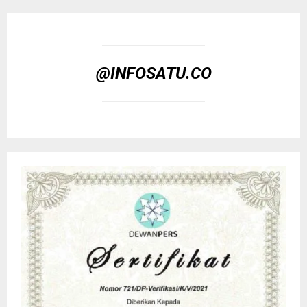
@INFOSATU.CO