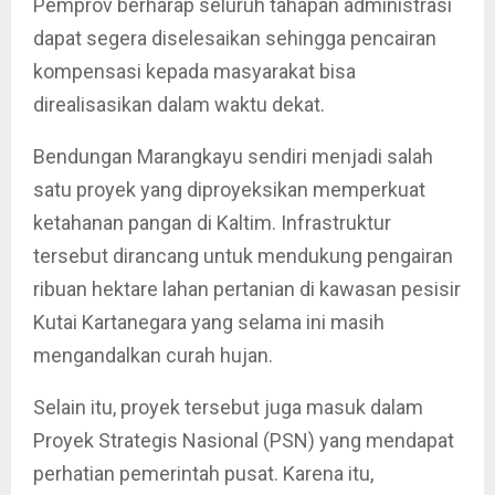
Pemprov berharap seluruh tahapan administrasi
dapat segera diselesaikan sehingga pencairan
kompensasi kepada masyarakat bisa
direalisasikan dalam waktu dekat.
Bendungan Marangkayu sendiri menjadi salah
satu proyek yang diproyeksikan memperkuat
ketahanan pangan di Kaltim. Infrastruktur
tersebut dirancang untuk mendukung pengairan
ribuan hektare lahan pertanian di kawasan pesisir
Kutai Kartanegara yang selama ini masih
mengandalkan curah hujan.
Selain itu, proyek tersebut juga masuk dalam
Proyek Strategis Nasional (PSN) yang mendapat
perhatian pemerintah pusat. Karena itu,