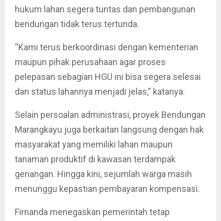
hukum lahan segera tuntas dan pembangunan
bendungan tidak terus tertunda.
“Kami terus berkoordinasi dengan kementerian
maupun pihak perusahaan agar proses
pelepasan sebagian HGU ini bisa segera selesai
dan status lahannya menjadi jelas,” katanya.
Selain persoalan administrasi, proyek Bendungan
Marangkayu juga berkaitan langsung dengan hak
masyarakat yang memiliki lahan maupun
tanaman produktif di kawasan terdampak
genangan. Hingga kini, sejumlah warga masih
menunggu kepastian pembayaran kompensasi.
Firnanda menegaskan pemerintah tetap