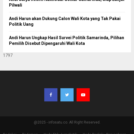
Pilwali
Andi Harun akan Dukung Calon Wali Kota yang Tak Pakai
Politik Uang
Andi Harun Ungkap Hasil Survei Politik Samarinda, Pilihan
Pemilih Disebut Dipengaruhi Wali Kota
1797
@2025 - infosatu.co. All Right Reserved.