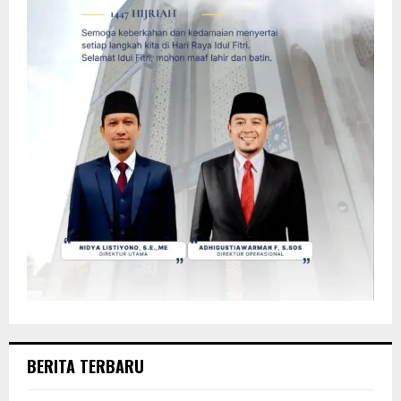
BERITA TERBARU