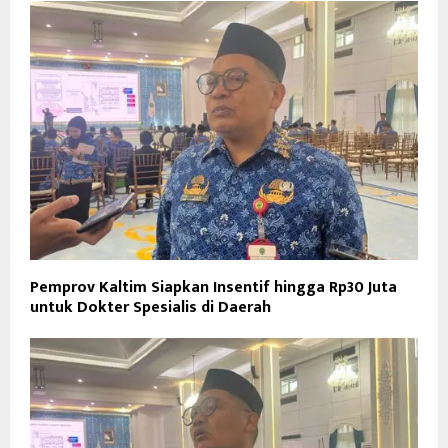
Pemprov Kaltim Siapkan Insentif hingga Rp30 Juta
untuk Dokter Spesialis di Daerah