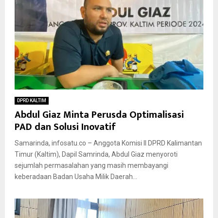
DPRD KALTIM
Abdul Giaz Minta Perusda Optimalisasi
PAD dan Solusi Inovatif
Samarinda, infosatu.co – Anggota Komisi II DPRD Kalimantan
Timur (Kaltim), Dapil Samrinda, Abdul Giaz menyoroti
sejumlah permasalahan yang masih membayangi
keberadaan Badan Usaha Milik Daerah...