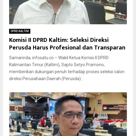
DPRD KALTIM
Komisi II DPRD Kaltim: Seleksi Direksi
Perusda Harus Profesional dan Transparan
Samarinda, infosatu.co – Wakil Ketua Komisi II DPRD
Kalimantan Timur (Kaltim), Sapto Setyo Pramono,
memberikan dukungan penuh terhadap proses seleksi calon
direksi Perusahaan Daerah (Perusda)...