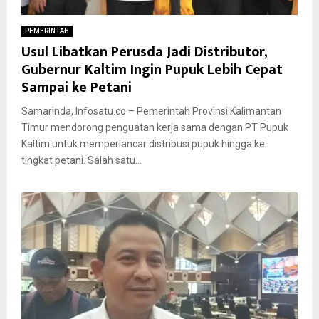
PEMERINTAH
Usul Libatkan Perusda Jadi Distributor,
Gubernur Kaltim Ingin Pupuk Lebih Cepat
Sampai ke Petani
Samarinda, Infosatu.co – Pemerintah Provinsi Kalimantan
Timur mendorong penguatan kerja sama dengan PT Pupuk
Kaltim untuk memperlancar distribusi pupuk hingga ke
tingkat petani. Salah satu...