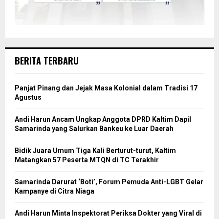
BERITA TERBARU
Panjat Pinang dan Jejak Masa Kolonial dalam Tradisi 17
Agustus
Andi Harun Ancam Ungkap Anggota DPRD Kaltim Dapil
Samarinda yang Salurkan Bankeu ke Luar Daerah
Bidik Juara Umum Tiga Kali Berturut-turut, Kaltim
Matangkan 57 Peserta MTQN di TC Terakhir
Samarinda Darurat ‘Boti’, Forum Pemuda Anti-LGBT Gelar
Kampanye di Citra Niaga
Andi Harun Minta Inspektorat Periksa Dokter yang Viral di