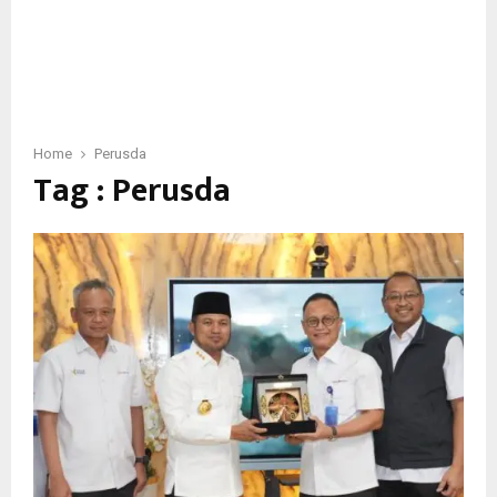
Home
Perusda
Tag : Perusda