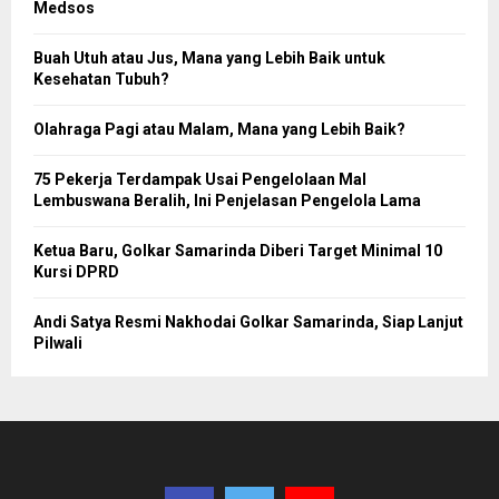
Medsos
Buah Utuh atau Jus, Mana yang Lebih Baik untuk
Kesehatan Tubuh?
Olahraga Pagi atau Malam, Mana yang Lebih Baik?
75 Pekerja Terdampak Usai Pengelolaan Mal
Lembuswana Beralih, Ini Penjelasan Pengelola Lama
Ketua Baru, Golkar Samarinda Diberi Target Minimal 10
Kursi DPRD
Andi Satya Resmi Nakhodai Golkar Samarinda, Siap Lanjut
Pilwali