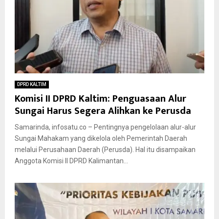
DPRD KALTIM
Komisi II DPRD Kaltim: Penguasaan Alur
Sungai Harus Segera Alihkan ke Perusda
Samarinda, infosatu.co – Pentingnya pengelolaan alur-alur
Sungai Mahakam yang dikelola oleh Pemerintah Daerah
melalui Perusahaan Daerah (Perusda). Hal itu disampaikan
Anggota Komisi II DPRD Kalimantan...