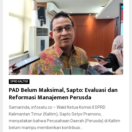
DPRD KALTIM
PAD Belum Maksimal, Sapto: Evaluasi dan
Reformasi Manajemen Perusda
Samarinda, infosatu.co – Wakil Ketua Komisi II DPRD
Kalimantan Timur (Kaltim), Sapto Setyo Pramono,
menyatakan bahwa Perusahaan Daerah (Perusda) di Kaltim
belum mampu memberikan kontribusi...