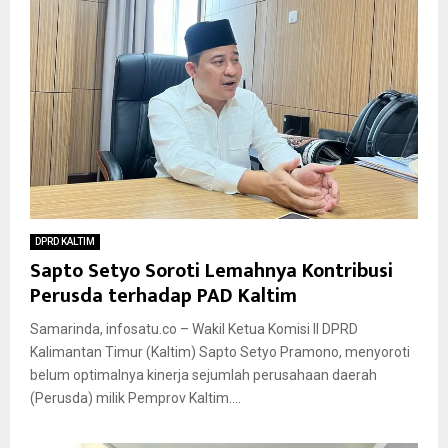
DPRD KALTIM
Sapto Setyo Soroti Lemahnya Kontribusi
Perusda terhadap PAD Kaltim
Samarinda, infosatu.co – Wakil Ketua Komisi II DPRD
Kalimantan Timur (Kaltim) Sapto Setyo Pramono, menyoroti
belum optimalnya kinerja sejumlah perusahaan daerah
(Perusda) milik Pemprov Kaltim....