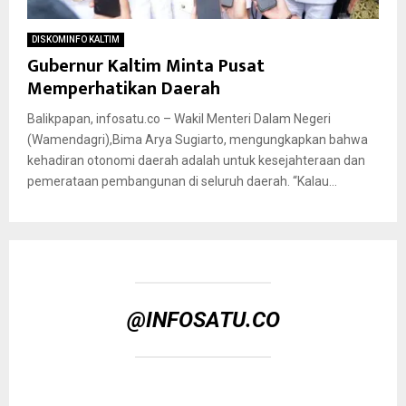
DISKOMINFO KALTIM
Gubernur Kaltim Minta Pusat
Memperhatikan Daerah
Balikpapan, infosatu.co – Wakil Menteri Dalam Negeri
(Wamendagri),Bima Arya Sugiarto, mengungkapkan bahwa
kehadiran otonomi daerah adalah untuk kesejahteraan dan
pemerataan pembangunan di seluruh daerah. “Kalau...
@INFOSATU.CO