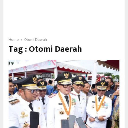
Home
Otomi Daerah
Tag : Otomi Daerah