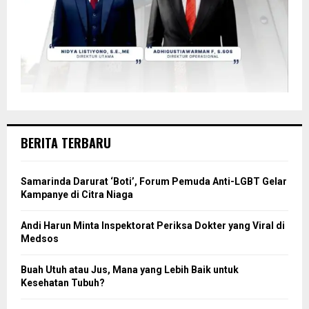
BERITA TERBARU
Samarinda Darurat ‘Boti’, Forum Pemuda Anti-LGBT Gelar
Kampanye di Citra Niaga
Andi Harun Minta Inspektorat Periksa Dokter yang Viral di
Medsos
Buah Utuh atau Jus, Mana yang Lebih Baik untuk
Kesehatan Tubuh?