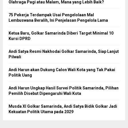
Olahraga Pagi atau Malam, Mana yang Lebih Baik?
75 Pekerja Terdampak Usai Pengelolaan Mal
Lembuswana Beralih, Ini Penjelasan Pengelola Lama
Ketua Baru, Golkar Samarinda Diberi Target Minimal 10
Kursi DPRD
Andi Satya Resmi Nakhodai Golkar Samarinda, Siap Lanjut
Pilwali
Andi Harun akan Dukung Calon Wali Kota yang Tak Pakai
Politik Uang
Andi Harun Ungkap Hasil Survei Politik Samarinda, Pilihan
Pemilih Disebut Dipengaruhi Wali Kota
Musda XI Golkar Samarinda, Andi Satya Bidik Golkar Jadi
Kekuatan Politik Utama pada 2029