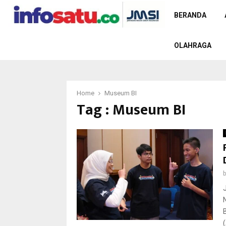
BERANDA
OLAHRAGA
Home
Museum BI
Tag : Museum BI
(