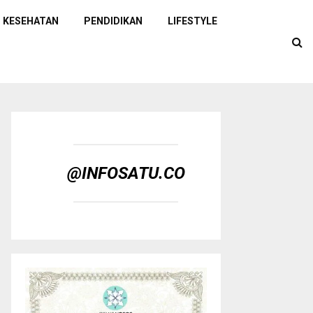
KESEHATAN
PENDIDIKAN
LIFESTYLE
@INFOSATU.CO