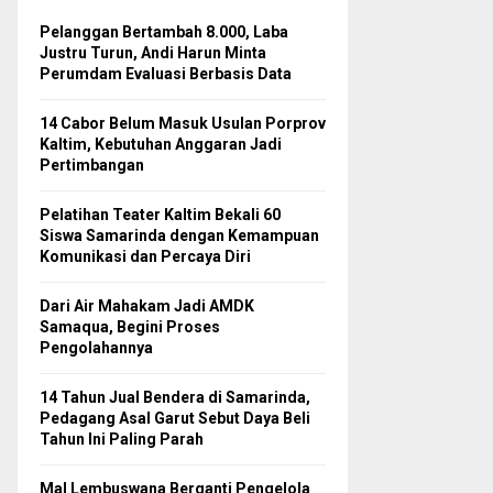
Pelanggan Bertambah 8.000, Laba
Justru Turun, Andi Harun Minta
Perumdam Evaluasi Berbasis Data
14 Cabor Belum Masuk Usulan Porprov
Kaltim, Kebutuhan Anggaran Jadi
Pertimbangan
Pelatihan Teater Kaltim Bekali 60
Siswa Samarinda dengan Kemampuan
Komunikasi dan Percaya Diri
Dari Air Mahakam Jadi AMDK
Samaqua, Begini Proses
Pengolahannya
14 Tahun Jual Bendera di Samarinda,
Pedagang Asal Garut Sebut Daya Beli
Tahun Ini Paling Parah
Mal Lembuswana Berganti Pengelola