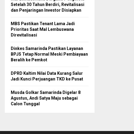
Setelah 30 Tahun Berdiri, Revitalisasi
dan Penjaringan Investor Disiapkan
MBS Pastikan Tenant Lama Jadi
Prioritas Saat Mal Lembuswana
Direvitalisasi
Dinkes Samarinda Pastikan Layanan
BPJS Tetap Normal Meski Pembiayaan
Beralih ke Pemkot
DPRD Kaltim Nilai Data Kurang Salur
Jadi Kunci Perjuangan TKD ke Pusat
Musda Golkar Samarinda Digelar 8
Agustus, Andi Satya Maju sebagai
Calon Tunggal