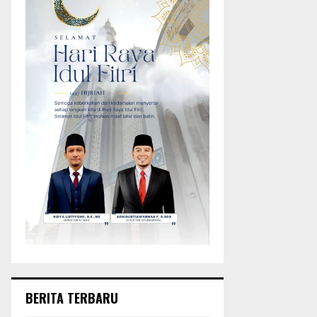
BERITA TERBARU