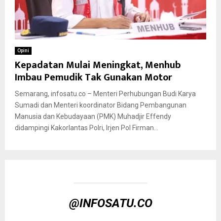
Opini
Kepadatan Mulai Meningkat, Menhub
Imbau Pemudik Tak Gunakan Motor
Semarang, infosatu.co – Menteri Perhubungan Budi Karya
Sumadi dan Menteri koordinator Bidang Pembangunan
Manusia dan Kebudayaan (PMK) Muhadjir Effendy
didampingi Kakorlantas Polri, Irjen Pol Firman...
@INFOSATU.CO