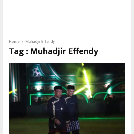
Home
Muhadjir Effendy
Tag : Muhadjir Effendy