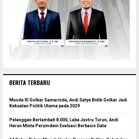
BERITA TERBARU
Musda XI Golkar Samarinda, Andi Satya Bidik Golkar Jadi
Kekuatan Politik Utama pada 2029
Pelanggan Bertambah 8.000, Laba Justru Turun, Andi
Harun Minta Perumdam Evaluasi Berbasis Data