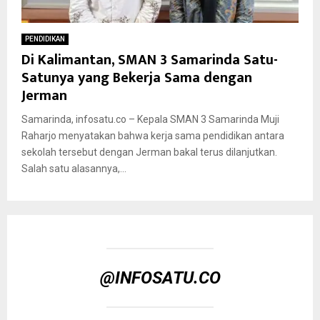
PENDIDIKAN
Di Kalimantan, SMAN 3 Samarinda Satu-
Satunya yang Bekerja Sama dengan
Jerman
Samarinda, infosatu.co – Kepala SMAN 3 Samarinda Muji
Raharjo menyatakan bahwa kerja sama pendidikan antara
sekolah tersebut dengan Jerman bakal terus dilanjutkan.
Salah satu alasannya,...
@INFOSATU.CO