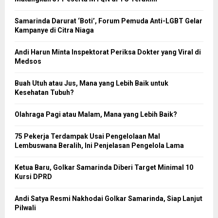
Samarinda Darurat ‘Boti’, Forum Pemuda Anti-LGBT Gelar
Kampanye di Citra Niaga
Andi Harun Minta Inspektorat Periksa Dokter yang Viral di
Medsos
Buah Utuh atau Jus, Mana yang Lebih Baik untuk
Kesehatan Tubuh?
Olahraga Pagi atau Malam, Mana yang Lebih Baik?
75 Pekerja Terdampak Usai Pengelolaan Mal
Lembuswana Beralih, Ini Penjelasan Pengelola Lama
Ketua Baru, Golkar Samarinda Diberi Target Minimal 10
Kursi DPRD
Andi Satya Resmi Nakhodai Golkar Samarinda, Siap Lanjut
Pilwali