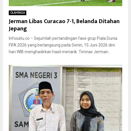
OLAHRAGA
Jerman Libas Curacao 7-1, Belanda Ditahan
Jepang
Infosatu.co – Sejumlah pertandingan fase grup Piala Dunia
FIFA 2026 yang berlangsung pada Senin, 15 Juni 2026 dini
hari WIB menghadirkan hasil menarik. Timnas Jerman...