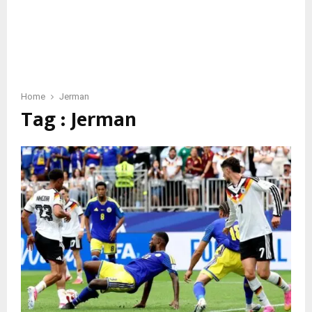
Home
Jerman
Tag : Jerman