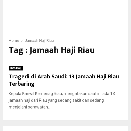
Home
Jamaah Haji Riau
Tag : Jamaah Haji Riau
Info Haji
Tragedi di Arab Saudi: 13 Jamaah Haji Riau
Terbaring
Kepala Kanwil Kemenag Riau, mengatakan saat ini ada 13
jamaah haji dari Riau yang sedang sakit dan sedang
menjalani perawatan...