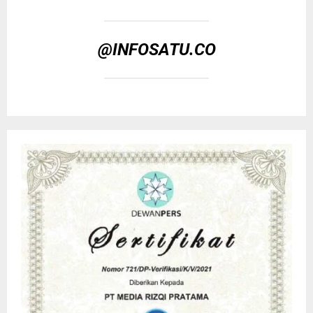
@INFOSATU.CO