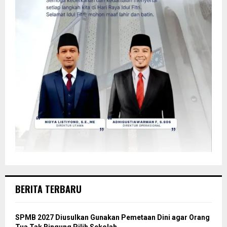
BERITA TERBARU
SPMB 2027 Diusulkan Gunakan Pemetaan Dini agar Orang
Tua Tak Bingung Pilih Sekolah