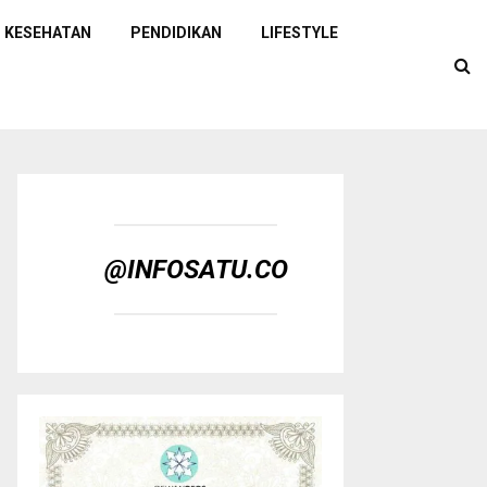
KESEHATAN
PENDIDIKAN
LIFESTYLE
@INFOSATU.CO