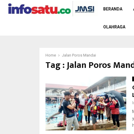
BERANDA
OLAHRAGA
Home
Jalan Poros Mandai
Tag : Jalan Poros Man