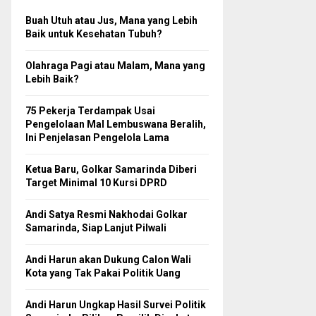
Buah Utuh atau Jus, Mana yang Lebih
Baik untuk Kesehatan Tubuh?
Olahraga Pagi atau Malam, Mana yang
Lebih Baik?
75 Pekerja Terdampak Usai
Pengelolaan Mal Lembuswana Beralih,
Ini Penjelasan Pengelola Lama
Ketua Baru, Golkar Samarinda Diberi
Target Minimal 10 Kursi DPRD
Andi Satya Resmi Nakhodai Golkar
Samarinda, Siap Lanjut Pilwali
Andi Harun akan Dukung Calon Wali
Kota yang Tak Pakai Politik Uang
Andi Harun Ungkap Hasil Survei Politik