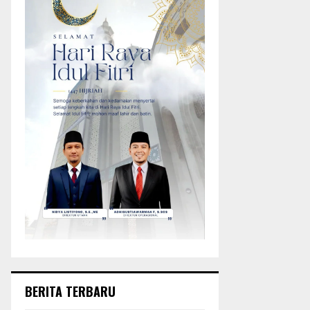
BERITA TERBARU