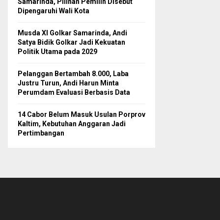
Samarinda, Pilihan Pemilih Disebut
Dipengaruhi Wali Kota
Musda XI Golkar Samarinda, Andi
Satya Bidik Golkar Jadi Kekuatan
Politik Utama pada 2029
Pelanggan Bertambah 8.000, Laba
Justru Turun, Andi Harun Minta
Perumdam Evaluasi Berbasis Data
14 Cabor Belum Masuk Usulan Porprov
Kaltim, Kebutuhan Anggaran Jadi
Pertimbangan