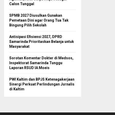
Calon Tunggal
SPMB 2027 Diusulkan Gunakan
Pemetaan Dini agar Orang Tua Tak
Bingung Pilih Sekolah
Antisipasi Efisiensi 2027, DPRD
Samarinda Prioritaskan Belanja untuk
Masyarakat
Sorotan Komentar Dokter di Medsos,
Inspektorat Samarinda Tunggu
Laporan RSUD IA Moeis
PWI Kaltim dan BPJS Ketenagakerjaan
Sinergi Perkuat Perlindungan Jurnalis
di Kaltim