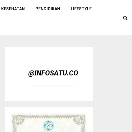
KESEHATAN
PENDIDIKAN
LIFESTYLE
@INFOSATU.CO