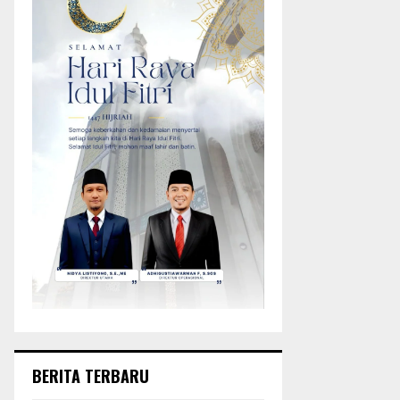
BERITA TERBARU