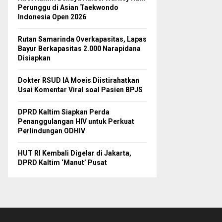
Perunggu di Asian Taekwondo
Indonesia Open 2026
Rutan Samarinda Overkapasitas, Lapas
Bayur Berkapasitas 2.000 Narapidana
Disiapkan
Dokter RSUD IA Moeis Diistirahatkan
Usai Komentar Viral soal Pasien BPJS
DPRD Kaltim Siapkan Perda
Penanggulangan HIV untuk Perkuat
Perlindungan ODHIV
HUT RI Kembali Digelar di Jakarta,
DPRD Kaltim ‘Manut’ Pusat