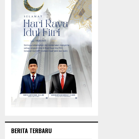
BERITA TERBARU