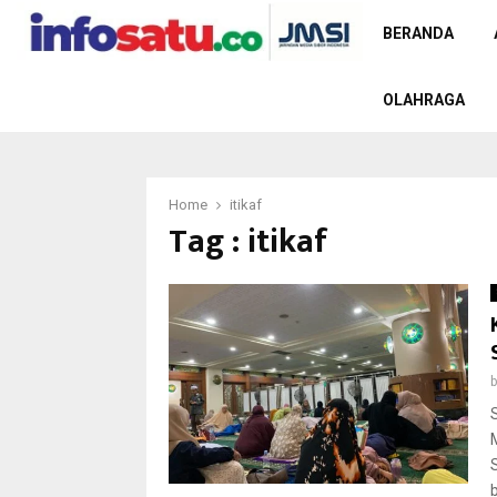
BERANDA
OLAHRAGA
Home
itikaf
Tag : itikaf