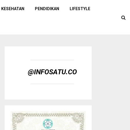
KESEHATAN
PENDIDIKAN
LIFESTYLE
@INFOSATU.CO