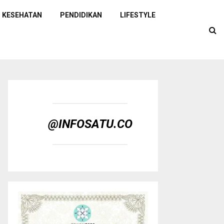
KESEHATAN
PENDIDIKAN
LIFESTYLE
@INFOSATU.CO