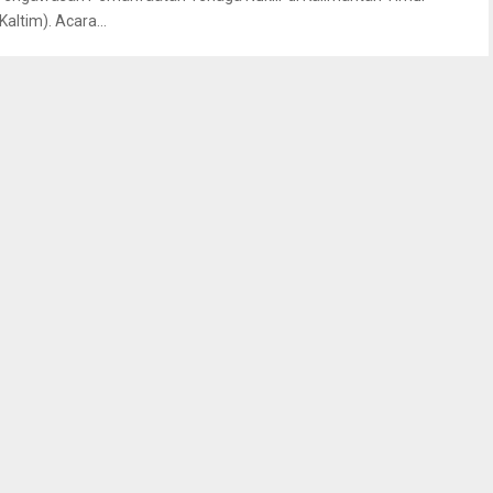
Kaltim). Acara...