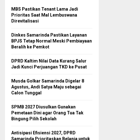
MBS Pastikan Tenant Lama Jadi
Prioritas Saat Mal Lembuswana
Direvitalisasi
Dinkes Samarinda Pastikan Layanan
BPJS Tetap Normal Meski Pembiayaan
Beralih ke Pemkot
DPRD Kaltim Nilai Data Kurang Salur
Jadi Kunci Perjuangan TKD ke Pusat
Musda Golkar Samarinda Digelar 8
Agustus, Andi Satya Maju sebagai
Calon Tunggal
SPMB 2027 Diusulkan Gunakan
Pemetaan Dini agar Orang Tua Tak
Bingung Pilih Sekolah
Antisipasi Efisiensi 2027, DPRD
Samarinda Prioritaskan Belanja untuk