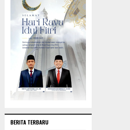
BERITA TERBARU