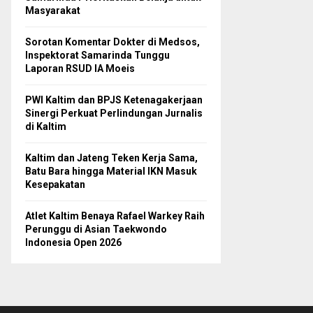
Masyarakat
Sorotan Komentar Dokter di Medsos,
Inspektorat Samarinda Tunggu
Laporan RSUD IA Moeis
PWI Kaltim dan BPJS Ketenagakerjaan
Sinergi Perkuat Perlindungan Jurnalis
di Kaltim
Kaltim dan Jateng Teken Kerja Sama,
Batu Bara hingga Material IKN Masuk
Kesepakatan
Atlet Kaltim Benaya Rafael Warkey Raih
Perunggu di Asian Taekwondo
Indonesia Open 2026