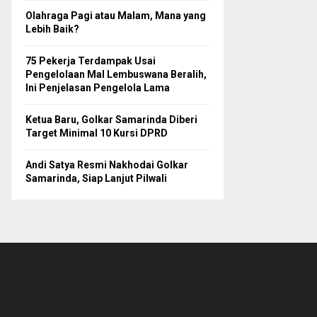
Olahraga Pagi atau Malam, Mana yang
Lebih Baik?
75 Pekerja Terdampak Usai
Pengelolaan Mal Lembuswana Beralih,
Ini Penjelasan Pengelola Lama
Ketua Baru, Golkar Samarinda Diberi
Target Minimal 10 Kursi DPRD
Andi Satya Resmi Nakhodai Golkar
Samarinda, Siap Lanjut Pilwali