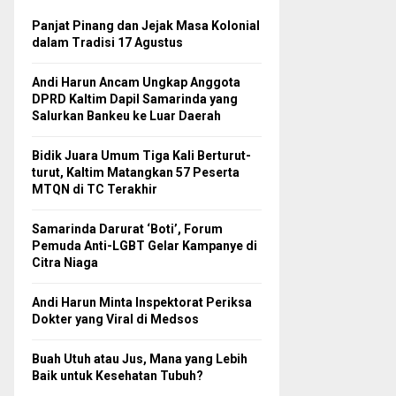
Panjat Pinang dan Jejak Masa Kolonial
dalam Tradisi 17 Agustus
Andi Harun Ancam Ungkap Anggota
DPRD Kaltim Dapil Samarinda yang
Salurkan Bankeu ke Luar Daerah
Bidik Juara Umum Tiga Kali Berturut-
turut, Kaltim Matangkan 57 Peserta
MTQN di TC Terakhir
Samarinda Darurat ‘Boti’, Forum
Pemuda Anti-LGBT Gelar Kampanye di
Citra Niaga
Andi Harun Minta Inspektorat Periksa
Dokter yang Viral di Medsos
Buah Utuh atau Jus, Mana yang Lebih
Baik untuk Kesehatan Tubuh?