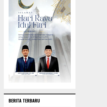
BERITA TERBARU