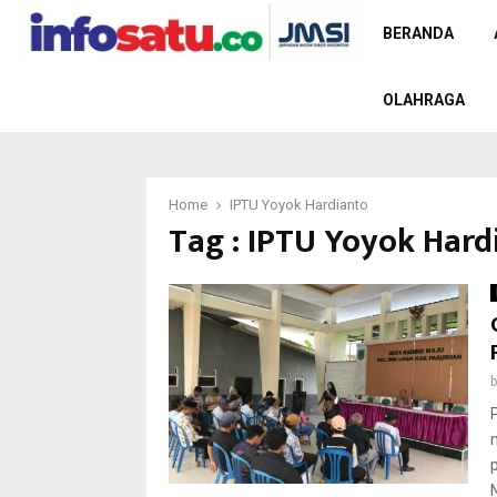
BERANDA
OLAHRAGA
Home
IPTU Yoyok Hardianto
Tag : IPTU Yoyok Hard