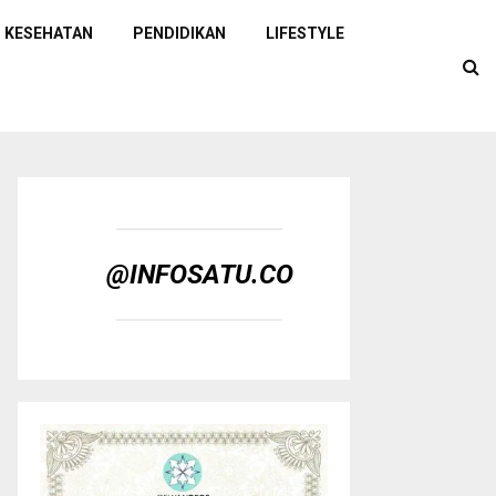
KESEHATAN
PENDIDIKAN
LIFESTYLE
@INFOSATU.CO