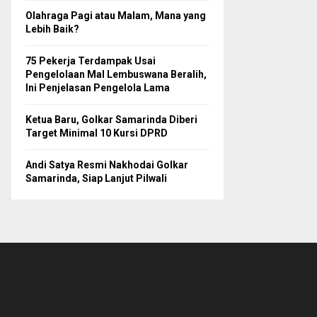
Olahraga Pagi atau Malam, Mana yang
Lebih Baik?
75 Pekerja Terdampak Usai
Pengelolaan Mal Lembuswana Beralih,
Ini Penjelasan Pengelola Lama
Ketua Baru, Golkar Samarinda Diberi
Target Minimal 10 Kursi DPRD
Andi Satya Resmi Nakhodai Golkar
Samarinda, Siap Lanjut Pilwali