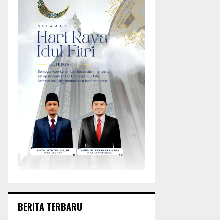
BERITA TERBARU