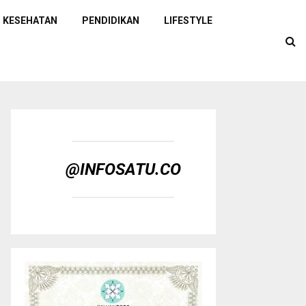
KESEHATAN
PENDIDIKAN
LIFESTYLE
@INFOSATU.CO