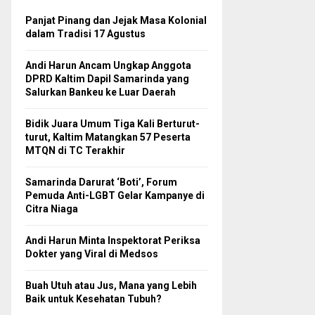
Panjat Pinang dan Jejak Masa Kolonial
dalam Tradisi 17 Agustus
Andi Harun Ancam Ungkap Anggota
DPRD Kaltim Dapil Samarinda yang
Salurkan Bankeu ke Luar Daerah
Bidik Juara Umum Tiga Kali Berturut-
turut, Kaltim Matangkan 57 Peserta
MTQN di TC Terakhir
Samarinda Darurat ‘Boti’, Forum
Pemuda Anti-LGBT Gelar Kampanye di
Citra Niaga
Andi Harun Minta Inspektorat Periksa
Dokter yang Viral di Medsos
Buah Utuh atau Jus, Mana yang Lebih
Baik untuk Kesehatan Tubuh?