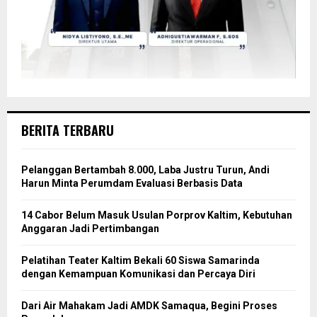
BERITA TERBARU
Pelanggan Bertambah 8.000, Laba Justru Turun, Andi
Harun Minta Perumdam Evaluasi Berbasis Data
14 Cabor Belum Masuk Usulan Porprov Kaltim, Kebutuhan
Anggaran Jadi Pertimbangan
Pelatihan Teater Kaltim Bekali 60 Siswa Samarinda
dengan Kemampuan Komunikasi dan Percaya Diri
Dari Air Mahakam Jadi AMDK Samaqua, Begini Proses