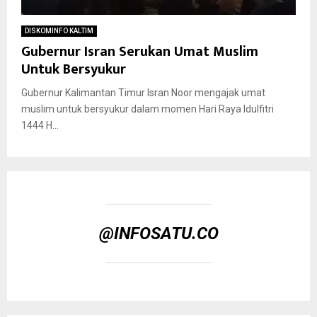
DISKOMINFO KALTIM
Gubernur Isran Serukan Umat Muslim
Untuk Bersyukur
Gubernur Kalimantan Timur Isran Noor mengajak umat
muslim untuk bersyukur dalam momen Hari Raya Idulfitri
1444 H...
@INFOSATU.CO