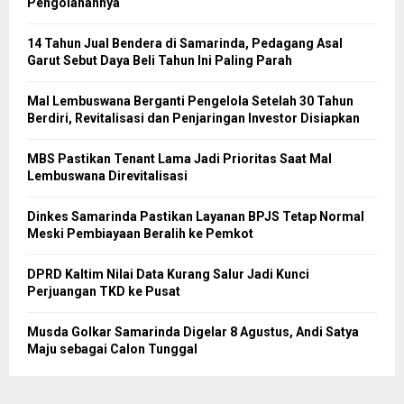
Pengolahannya
14 Tahun Jual Bendera di Samarinda, Pedagang Asal
Garut Sebut Daya Beli Tahun Ini Paling Parah
Mal Lembuswana Berganti Pengelola Setelah 30 Tahun
Berdiri, Revitalisasi dan Penjaringan Investor Disiapkan
MBS Pastikan Tenant Lama Jadi Prioritas Saat Mal
Lembuswana Direvitalisasi
Dinkes Samarinda Pastikan Layanan BPJS Tetap Normal
Meski Pembiayaan Beralih ke Pemkot
DPRD Kaltim Nilai Data Kurang Salur Jadi Kunci
Perjuangan TKD ke Pusat
Musda Golkar Samarinda Digelar 8 Agustus, Andi Satya
Maju sebagai Calon Tunggal