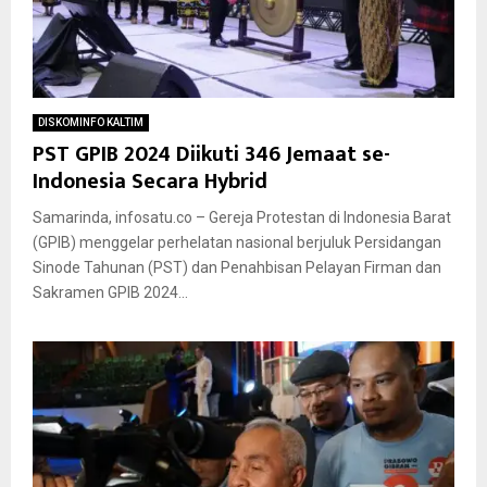
DISKOMINFO KALTIM
PST GPIB 2024 Diikuti 346 Jemaat se-
Indonesia Secara Hybrid
Samarinda, infosatu.co – Gereja Protestan di Indonesia Barat
(GPIB) menggelar perhelatan nasional berjuluk Persidangan
Sinode Tahunan (PST) dan Penahbisan Pelayan Firman dan
Sakramen GPIB 2024...