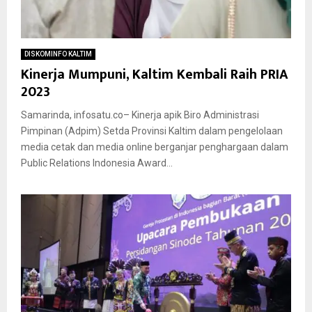
DISKOMINFO KALTIM
Kinerja Mumpuni, Kaltim Kembali Raih PRIA
2023
Samarinda, infosatu.co– Kinerja apik Biro Administrasi
Pimpinan (Adpim) Setda Provinsi Kaltim dalam pengelolaan
media cetak dan media online berganjar penghargaan dalam
Public Relations Indonesia Award...