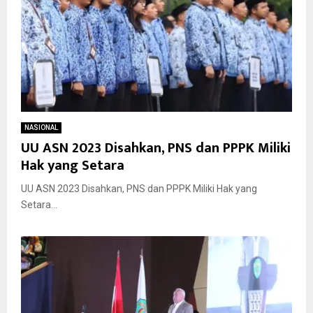
NASIONAL
UU ASN 2023 Disahkan, PNS dan PPPK Miliki
Hak yang Setara
UU ASN 2023 Disahkan, PNS dan PPPK Miliki Hak yang
Setara...