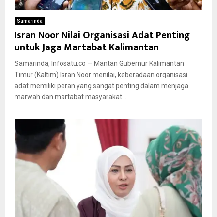
Samarinda
Isran Noor Nilai Organisasi Adat Penting
untuk Jaga Martabat Kalimantan
Samarinda, Infosatu.co — Mantan Gubernur Kalimantan
Timur (Kaltim) Isran Noor menilai, keberadaan organisasi
adat memiliki peran yang sangat penting dalam menjaga
marwah dan martabat masyarakat...