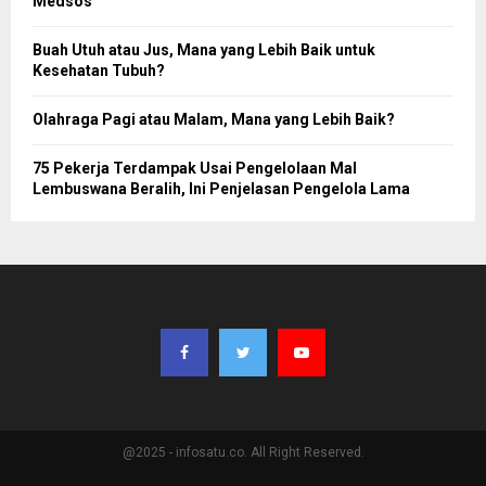
Medsos
Buah Utuh atau Jus, Mana yang Lebih Baik untuk
Kesehatan Tubuh?
Olahraga Pagi atau Malam, Mana yang Lebih Baik?
75 Pekerja Terdampak Usai Pengelolaan Mal
Lembuswana Beralih, Ini Penjelasan Pengelola Lama
@2025 - infosatu.co. All Right Reserved.