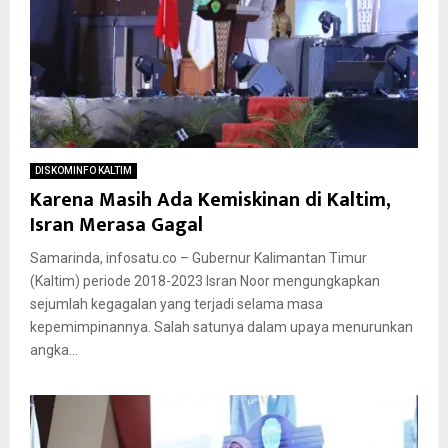
DISKOMINFO KALTIM
Karena Masih Ada Kemiskinan di Kaltim,
Isran Merasa Gagal
Samarinda, infosatu.co – Gubernur Kalimantan Timur
(Kaltim) periode 2018-2023 Isran Noor mengungkapkan
sejumlah kegagalan yang terjadi selama masa
kepemimpinannya. Salah satunya dalam upaya menurunkan
angka...