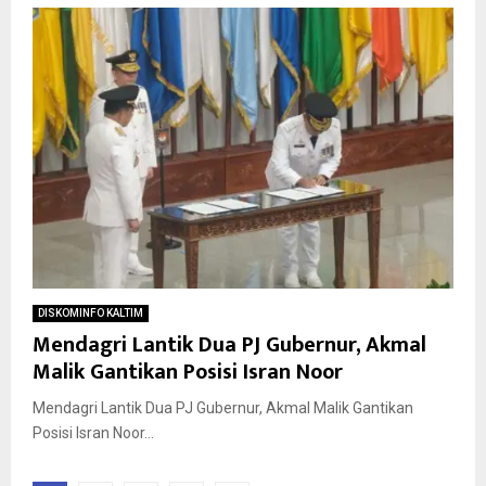
DISKOMINFO KALTIM
Mendagri Lantik Dua PJ Gubernur, Akmal
Malik Gantikan Posisi Isran Noor
Mendagri Lantik Dua PJ Gubernur, Akmal Malik Gantikan
Posisi Isran Noor...