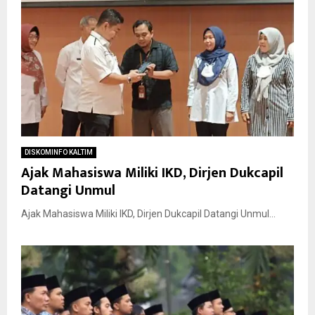
DISKOMINFO KALTIM
Ajak Mahasiswa Miliki IKD, Dirjen Dukcapil
Datangi Unmul
Ajak Mahasiswa Miliki IKD, Dirjen Dukcapil Datangi Unmul...