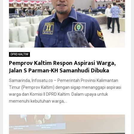
DPRD KALTIM
Pemprov Kaltim Respon Aspirasi Warga,
Jalan S Parman-KH Samanhudi Dibuka
Samarinda, Infosatu.co – Pemerintah Provinsi Kalimantan
Timur (Pemprov Kaltim) dengan sigap menanggapi aspirasi
warga dan Komisi II DPRD Kaltim. Dalam upaya untuk
memenuhi kebutuhan warga,...