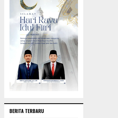
BERITA TERBARU