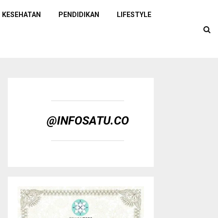
KESEHATAN
PENDIDIKAN
LIFESTYLE
@INFOSATU.CO