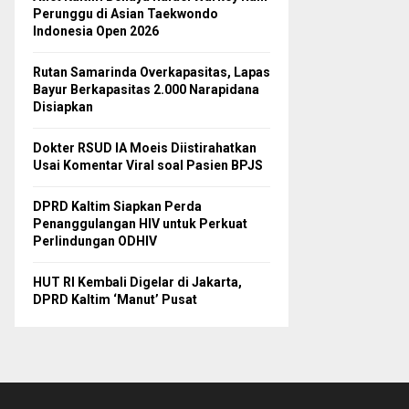
Perunggu di Asian Taekwondo
Indonesia Open 2026
Rutan Samarinda Overkapasitas, Lapas
Bayur Berkapasitas 2.000 Narapidana
Disiapkan
Dokter RSUD IA Moeis Diistirahatkan
Usai Komentar Viral soal Pasien BPJS
DPRD Kaltim Siapkan Perda
Penanggulangan HIV untuk Perkuat
Perlindungan ODHIV
HUT RI Kembali Digelar di Jakarta,
DPRD Kaltim ‘Manut’ Pusat