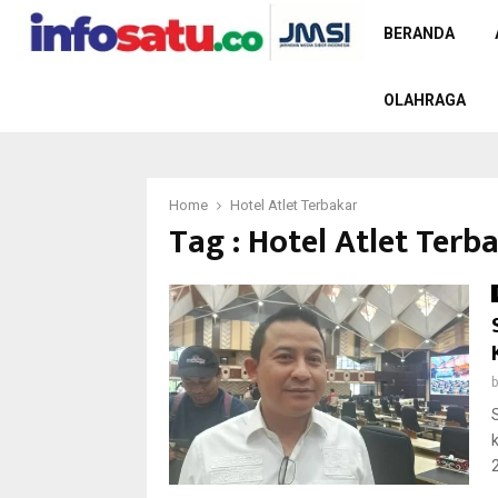
BERANDA
OLAHRAGA
Home
Hotel Atlet Terbakar
Tag : Hotel Atlet Terb