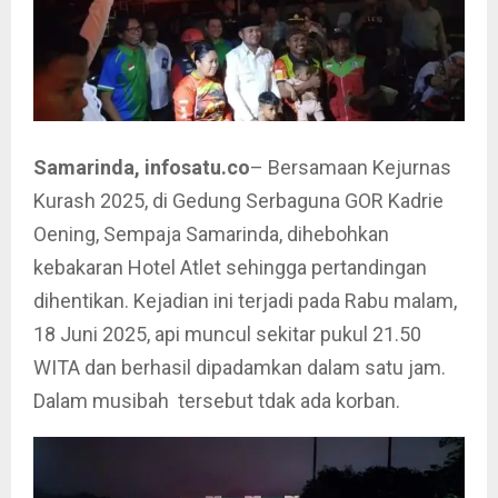
Samarinda, infosatu.co
– Bersamaan Kejurnas
Kurash 2025, di Gedung Serbaguna GOR Kadrie
Oening, Sempaja Samarinda, dihebohkan
kebakaran Hotel Atlet sehingga pertandingan
dihentikan. Kejadian ini terjadi pada Rabu malam,
18 Juni 2025, api muncul sekitar pukul 21.50
WITA dan berhasil dipadamkan dalam satu jam.
Dalam musibah tersebut tdak ada korban.