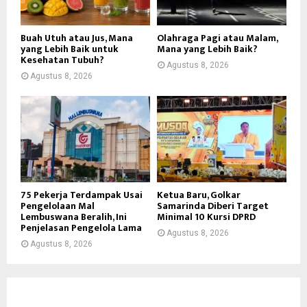
Buah Utuh atau Jus, Mana
Olahraga Pagi atau Malam,
yang Lebih Baik untuk
Mana yang Lebih Baik?
Kesehatan Tubuh?
Agustus 8, 2026
Agustus 8, 2026
75 Pekerja Terdampak Usai
Ketua Baru, Golkar
Pengelolaan Mal
Samarinda Diberi Target
Lembuswana Beralih, Ini
Minimal 10 Kursi DPRD
Penjelasan Pengelola Lama
Agustus 8, 2026
Agustus 8, 2026