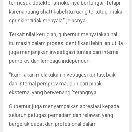
termasuk detektor smoke-nya berfungsi. Tetapi
karena ruang shaft kabel itu ruang tertutup, maka
sprinkler tidak menyala,” jelasnya.
Terkait nilai kerugian, gubernur menyatakan hal
itu masih dalam proses identifikasi lebih lanjut. Ia
juga menjanjikan investigasi tuntas dari internal
pemprov dan lembaga independen.
“Kami akan melakukan investigasi tuntas, baik
dari internal pemprov maupun dari pihak
eksternal yang berwenang.”terangnya.
Gubernur juga menyampaikan apresiasi kepada
seluruh petugas pemadam dan relawan yang
bergerak cepat dan profesional dalam