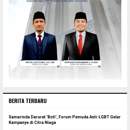
BERITA TERBARU
Samarinda Darurat ‘Boti’, Forum Pemuda Anti-LGBT Gelar
Kampanye di Citra Niaga