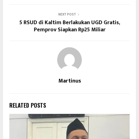
NEXT POST
5 RSUD di Kaltim Berlakukan UGD Gratis,
Pemprov Siapkan Rp25 Miliar
Martinus
RELATED POSTS