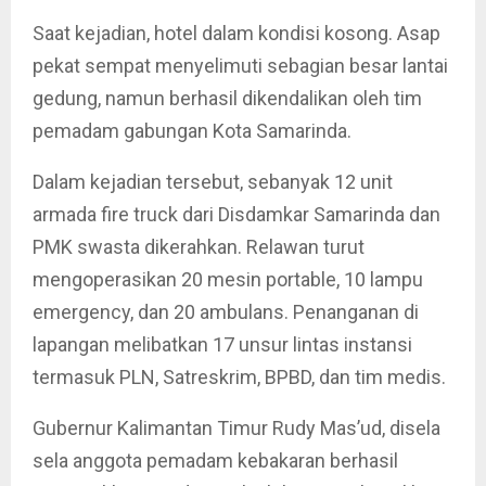
Saat kejadian, hotel dalam kondisi kosong. Asap
pekat sempat menyelimuti sebagian besar lantai
gedung, namun berhasil dikendalikan oleh tim
pemadam gabungan Kota Samarinda.
Dalam kejadian tersebut, sebanyak 12 unit
armada fire truck dari Disdamkar Samarinda dan
PMK swasta dikerahkan. Relawan turut
mengoperasikan 20 mesin portable, 10 lampu
emergency, dan 20 ambulans. Penanganan di
lapangan melibatkan 17 unsur lintas instansi
termasuk PLN, Satreskrim, BPBD, dan tim medis.
Gubernur Kalimantan Timur Rudy Mas’ud, disela
sela anggota pemadam kebakaran berhasil