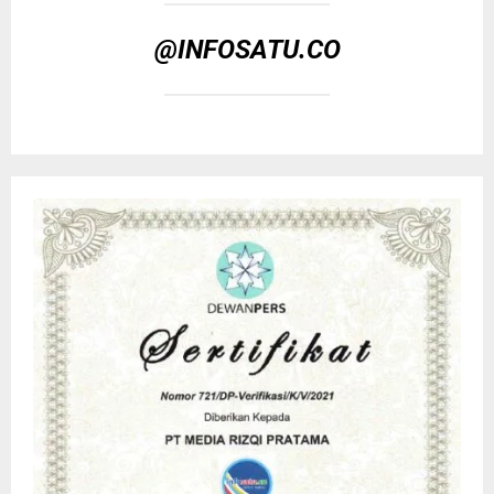
@INFOSATU.CO