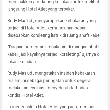
menjinakkan api, datang ke lokasi untuk melihat
langsung Hotel Atlet yang terbakar.
Rudy Mas’ud , menyampaikan kebakaran yang
terjadi di Hotel Atlet, kemungkinan besar
disebabkan korsleting listrik di ruang shaft kabel.
“Dugaan sementara kebakaran di ruangan shaft
kabel, jadi kayaknya terjadi korsleting,” ujarnya di
lokasi kejadian.
Rudy Mas’ud , mengatakan insiden kebakaran
malam ini sebagai peringatan untuk segera
melakukan evaluasi menyeluruh terhadap
kondisi Hotel Atlet.
Ia menegaskan Hotel Atlet yang ada, menjadi