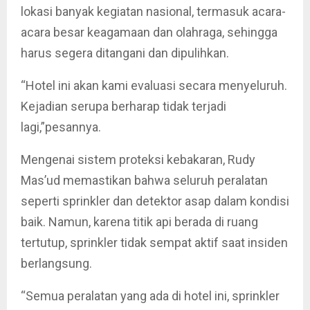
lokasi banyak kegiatan nasional, termasuk acara-
acara besar keagamaan dan olahraga, sehingga
harus segera ditangani dan dipulihkan.
“Hotel ini akan kami evaluasi secara menyeluruh.
Kejadian serupa berharap tidak terjadi
lagi,”pesannya.
Mengenai sistem proteksi kebakaran, Rudy
Mas’ud memastikan bahwa seluruh peralatan
seperti sprinkler dan detektor asap dalam kondisi
baik. Namun, karena titik api berada di ruang
tertutup, sprinkler tidak sempat aktif saat insiden
berlangsung.
“Semua peralatan yang ada di hotel ini, sprinkler