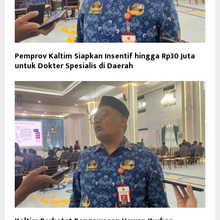
Pemprov Kaltim Siapkan Insentif hingga Rp30 Juta
untuk Dokter Spesialis di Daerah