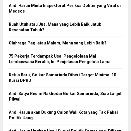
Andi Harun Minta Inspektorat Periksa Dokter yang Viral di
Medsos
Buah Utuh atau Jus, Mana yang Lebih Baik untuk
Kesehatan Tubuh?
Olahraga Pagi atau Malam, Mana yang Lebih Baik?
75 Pekerja Terdampak Usai Pengelolaan Mal
Lembuswana Beralih, Ini Penjelasan Pengelola Lama
Ketua Baru, Golkar Samarinda Diberi Target Minimal 10
Kursi DPRD
Andi Satya Resmi Nakhodai Golkar Samarinda, Siap Lanjut
Pilwali
Andi Harun akan Dukung Calon Wali Kota yang Tak Pakai
Politik Uang