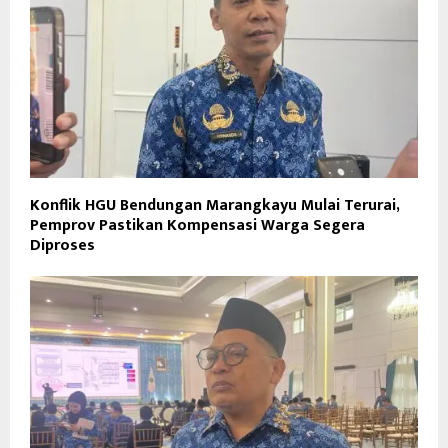
Konflik HGU Bendungan Marangkayu Mulai Terurai,
Pemprov Pastikan Kompensasi Warga Segera
Diproses