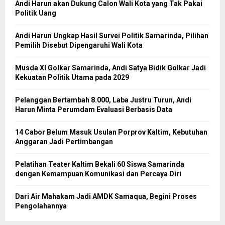
Andi Harun akan Dukung Calon Wali Kota yang Tak Pakai
Politik Uang
Andi Harun Ungkap Hasil Survei Politik Samarinda, Pilihan
Pemilih Disebut Dipengaruhi Wali Kota
Musda XI Golkar Samarinda, Andi Satya Bidik Golkar Jadi
Kekuatan Politik Utama pada 2029
Pelanggan Bertambah 8.000, Laba Justru Turun, Andi
Harun Minta Perumdam Evaluasi Berbasis Data
14 Cabor Belum Masuk Usulan Porprov Kaltim, Kebutuhan
Anggaran Jadi Pertimbangan
Pelatihan Teater Kaltim Bekali 60 Siswa Samarinda
dengan Kemampuan Komunikasi dan Percaya Diri
Dari Air Mahakam Jadi AMDK Samaqua, Begini Proses
Pengolahannya