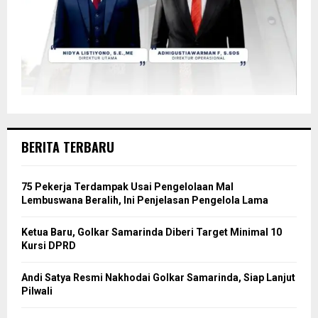
BERITA TERBARU
75 Pekerja Terdampak Usai Pengelolaan Mal
Lembuswana Beralih, Ini Penjelasan Pengelola Lama
Ketua Baru, Golkar Samarinda Diberi Target Minimal 10
Kursi DPRD
Andi Satya Resmi Nakhodai Golkar Samarinda, Siap Lanjut
Pilwali