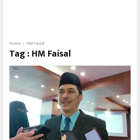
Home
HM Faisal
Tag : HM Faisal