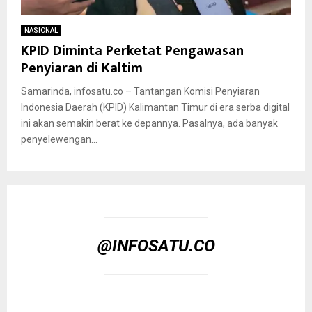
NASIONAL
KPID Diminta Perketat Pengawasan
Penyiaran di Kaltim
Samarinda, infosatu.co – Tantangan Komisi Penyiaran
Indonesia Daerah (KPID) Kalimantan Timur di era serba digital
ini akan semakin berat ke depannya. Pasalnya, ada banyak
penyelewengan...
@INFOSATU.CO