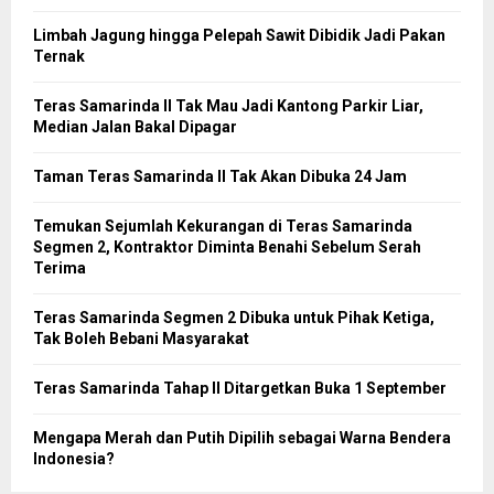
Limbah Jagung hingga Pelepah Sawit Dibidik Jadi Pakan
Ternak
Teras Samarinda II Tak Mau Jadi Kantong Parkir Liar,
Median Jalan Bakal Dipagar
Taman Teras Samarinda II Tak Akan Dibuka 24 Jam
Temukan Sejumlah Kekurangan di Teras Samarinda
Segmen 2, Kontraktor Diminta Benahi Sebelum Serah
Terima
Teras Samarinda Segmen 2 Dibuka untuk Pihak Ketiga,
Tak Boleh Bebani Masyarakat
Teras Samarinda Tahap II Ditargetkan Buka 1 September
Mengapa Merah dan Putih Dipilih sebagai Warna Bendera
Indonesia?