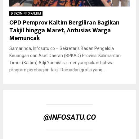
DISKOMINFO KALTIM
OPD Pemprov Kaltim Bergiliran Bagikan
Takjil hingga Maret, Antusias Warga
Memuncak
Samarinda, Infosatu.co – Sekretaris Badan Pengelola
Keuangan dan Aset Daerah (BPKAD) Provinsi Kalimantan
Timur (Kaltim) Adji Yudhistira, menyampaikan bahwa
program pembagian takjil Ramadan gratis yang...
@INFOSATU.CO