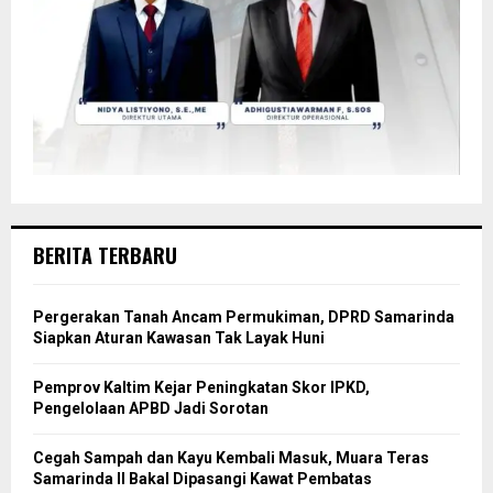
BERITA TERBARU
Pergerakan Tanah Ancam Permukiman, DPRD Samarinda
Siapkan Aturan Kawasan Tak Layak Huni
Pemprov Kaltim Kejar Peningkatan Skor IPKD,
Pengelolaan APBD Jadi Sorotan
Cegah Sampah dan Kayu Kembali Masuk, Muara Teras
Samarinda II Bakal Dipasangi Kawat Pembatas