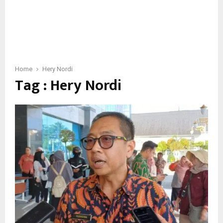
Home
Hery Nordi
Tag : Hery Nordi