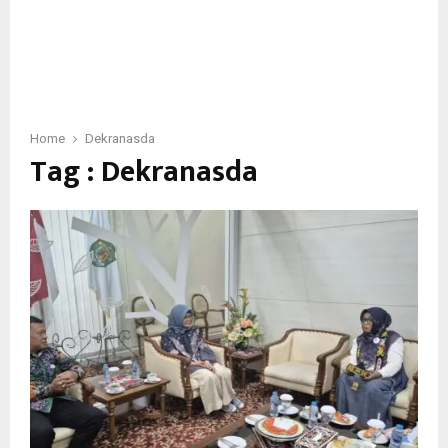
Home
Dekranasda
Tag : Dekranasda