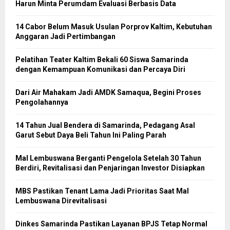
Harun Minta Perumdam Evaluasi Berbasis Data
14 Cabor Belum Masuk Usulan Porprov Kaltim, Kebutuhan
Anggaran Jadi Pertimbangan
Pelatihan Teater Kaltim Bekali 60 Siswa Samarinda
dengan Kemampuan Komunikasi dan Percaya Diri
Dari Air Mahakam Jadi AMDK Samaqua, Begini Proses
Pengolahannya
14 Tahun Jual Bendera di Samarinda, Pedagang Asal
Garut Sebut Daya Beli Tahun Ini Paling Parah
Mal Lembuswana Berganti Pengelola Setelah 30 Tahun
Berdiri, Revitalisasi dan Penjaringan Investor Disiapkan
MBS Pastikan Tenant Lama Jadi Prioritas Saat Mal
Lembuswana Direvitalisasi
Dinkes Samarinda Pastikan Layanan BPJS Tetap Normal