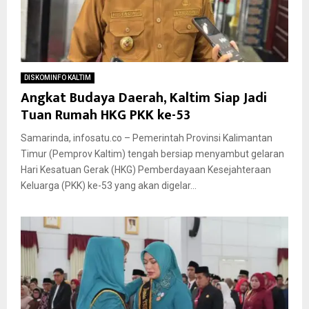
DISKOMINFO KALTIM
Angkat Budaya Daerah, Kaltim Siap Jadi
Tuan Rumah HKG PKK ke-53
Samarinda, infosatu.co – Pemerintah Provinsi Kalimantan
Timur (Pemprov Kaltim) tengah bersiap menyambut gelaran
Hari Kesatuan Gerak (HKG) Pemberdayaan Kesejahteraan
Keluarga (PKK) ke-53 yang akan digelar...