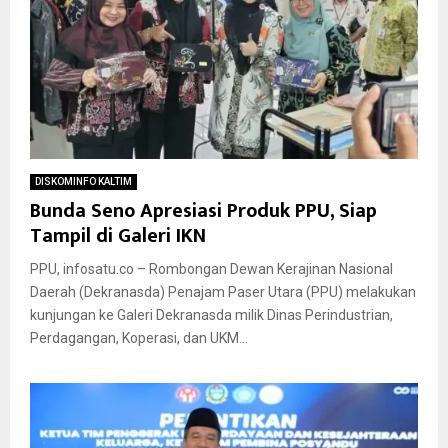
DISKOMINFO KALTIM
Bunda Seno Apresiasi Produk PPU, Siap
Tampil di Galeri IKN
PPU, infosatu.co – Rombongan Dewan Kerajinan Nasional
Daerah (Dekranasda) Penajam Paser Utara (PPU) melakukan
kunjungan ke Galeri Dekranasda milik Dinas Perindustrian,
Perdagangan, Koperasi, dan UKM...