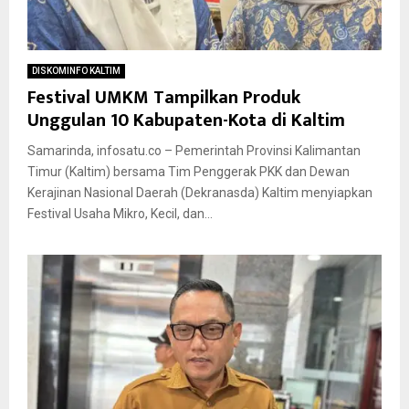
DISKOMINFO KALTIM
Festival UMKM Tampilkan Produk
Unggulan 10 Kabupaten-Kota di Kaltim
Samarinda, infosatu.co – Pemerintah Provinsi Kalimantan
Timur (Kaltim) bersama Tim Penggerak PKK dan Dewan
Kerajinan Nasional Daerah (Dekranasda) Kaltim menyiapkan
Festival Usaha Mikro, Kecil, dan...