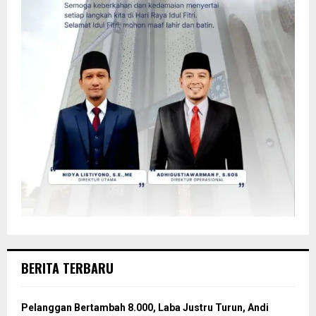
BERITA TERBARU
Pelanggan Bertambah 8.000, Laba Justru Turun, Andi