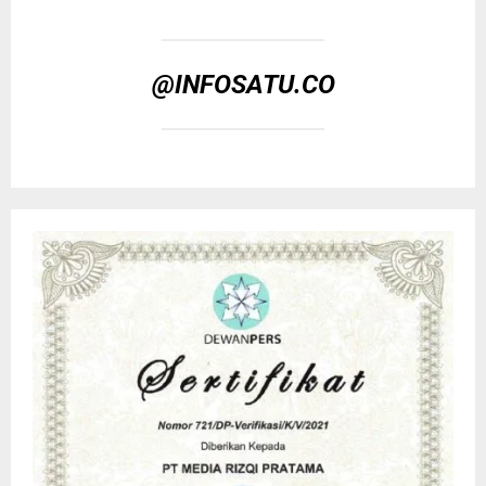
@INFOSATU.CO