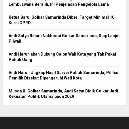
Lembuswana Beralih, Ini Penjelasan Pengelola Lama
Ketua Baru, Golkar Samarinda Diberi Target Minimal 10
Kursi DPRD
Andi Satya Resmi Nakhodai Golkar Samarinda, Siap Lanjut
Pilwali
Andi Harun akan Dukung Calon Wali Kota yang Tak Pakai
Politik Uang
Andi Harun Ungkap Hasil Survei Politik Samarinda, Pilihan
Pemilih Disebut Dipengaruhi Wali Kota
Musda XI Golkar Samarinda, Andi Satya Bidik Golkar Jadi
Kekuatan Politik Utama pada 2029