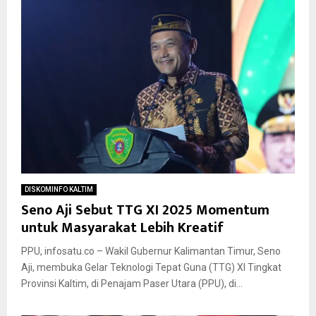
DISKOMINFO KALTIM
Seno Aji Sebut TTG XI 2025 Momentum
untuk Masyarakat Lebih Kreatif
PPU, infosatu.co – Wakil Gubernur Kalimantan Timur, Seno
Aji, membuka Gelar Teknologi Tepat Guna (TTG) XI Tingkat
Provinsi Kaltim, di Penajam Paser Utara (PPU), di...