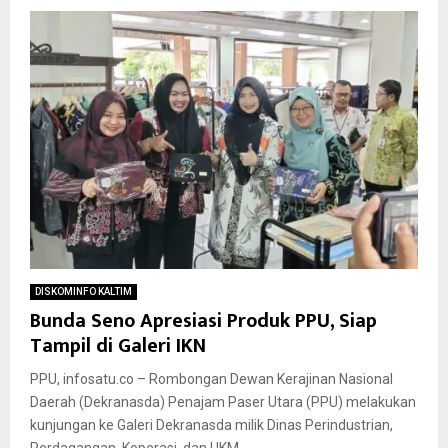
DISKOMINFO KALTIM
Bunda Seno Apresiasi Produk PPU, Siap
Tampil di Galeri IKN
PPU, infosatu.co – Rombongan Dewan Kerajinan Nasional
Daerah (Dekranasda) Penajam Paser Utara (PPU) melakukan
kunjungan ke Galeri Dekranasda milik Dinas Perindustrian,