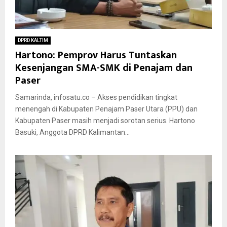
DPRD KALTIM
Hartono: Pemprov Harus Tuntaskan
Kesenjangan SMA-SMK di Penajam dan
Paser
Samarinda, infosatu.co – Akses pendidikan tingkat
menengah di Kabupaten Penajam Paser Utara (PPU) dan
Kabupaten Paser masih menjadi sorotan serius. Hartono
Basuki, Anggota DPRD Kalimantan...