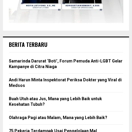
BERITA TERBARU
Samarinda Darurat ‘Boti’, Forum Pemuda Anti-LGBT Gelar
Kampanye di Citra Niaga
Andi Harun Minta Inspektorat Periksa Dokter yang Viral di
Medsos
Buah Utuh atau Jus, Mana yang Lebih Baik untuk
Kesehatan Tubuh?
Olahraga Pagi atau Malam, Mana yang Lebih Baik?
75 Pekerja Terdampak Usai Pengelolaan Mal