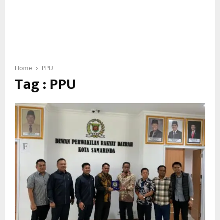
Home
PPU
Tag : PPU