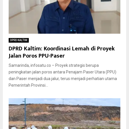
DPRD KALTIM
DPRD Kaltim: Koordinasi Lemah di Proyek
Jalan Poros PPU-Paser
Samarinda, infosatu.co – Proyek strategis berupa
peningkatan jalan poros antara Penajam Paser Utara (PPU)
dan Paser menjadi dua jalur, terus menjadi perhatian utama
Pemerintah Provinsi...