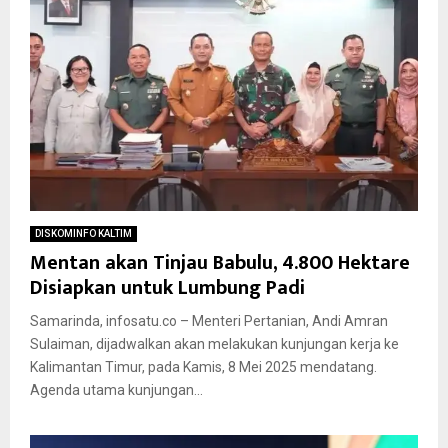
DISKOMINFO KALTIM
Mentan akan Tinjau Babulu, 4.800 Hektare
Disiapkan untuk Lumbung Padi
Samarinda, infosatu.co – Menteri Pertanian, Andi Amran
Sulaiman, dijadwalkan akan melakukan kunjungan kerja ke
Kalimantan Timur, pada Kamis, 8 Mei 2025 mendatang.
Agenda utama kunjungan...