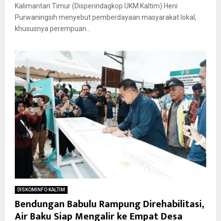
Kalimantan Timur (Disperindagkop UKM Kaltim) Heni
Purwaningsih menyebut pemberdayaan masyarakat lokal,
khususnya perempuan...
DISKOMINFO KALTIM
Bendungan Babulu Rampung Direhabilitasi,
Air Baku Siap Mengalir ke Empat Desa