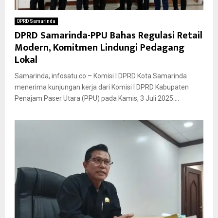
DPRD Samarinda
DPRD Samarinda-PPU Bahas Regulasi Retail
Modern, Komitmen Lindungi Pedagang
Lokal
Samarinda, infosatu.co – Komisi I DPRD Kota Samarinda
menerima kunjungan kerja dari Komisi I DPRD Kabupaten
Penajam Paser Utara (PPU) pada Kamis, 3 Juli 2025....