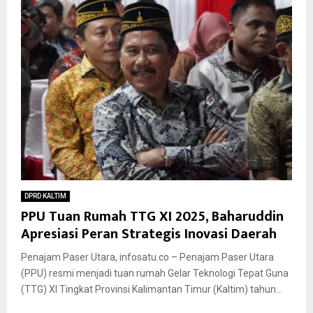
DPRD KALTIM
PPU Tuan Rumah TTG XI 2025, Baharuddin
Apresiasi Peran Strategis Inovasi Daerah
Penajam Paser Utara, infosatu.co – Penajam Paser Utara
(PPU) resmi menjadi tuan rumah Gelar Teknologi Tepat Guna
(TTG) XI Tingkat Provinsi Kalimantan Timur (Kaltim) tahun...