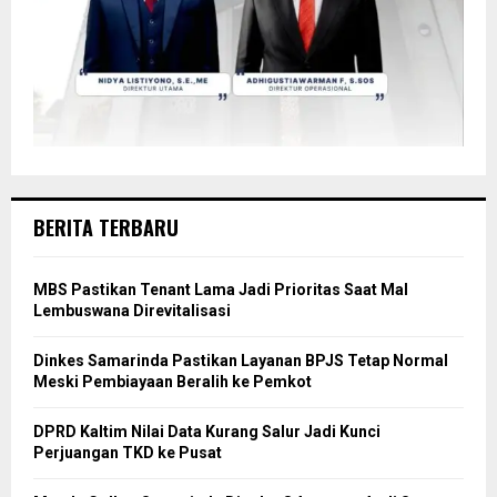
BERITA TERBARU
MBS Pastikan Tenant Lama Jadi Prioritas Saat Mal
Lembuswana Direvitalisasi
Dinkes Samarinda Pastikan Layanan BPJS Tetap Normal
Meski Pembiayaan Beralih ke Pemkot
DPRD Kaltim Nilai Data Kurang Salur Jadi Kunci
Perjuangan TKD ke Pusat