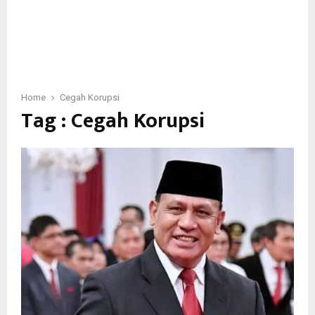
Home
Cegah Korupsi
Tag : Cegah Korupsi