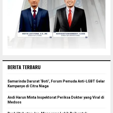
BERITA TERBARU
Samarinda Darurat ‘Boti’, Forum Pemuda Anti-LGBT Gelar
Kampanye di Citra Niaga
Andi Harun Minta Inspektorat Periksa Dokter yang Viral di
Medsos