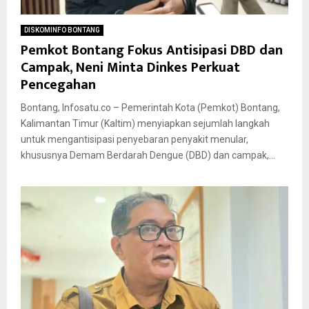
DISKOMINFO BONTANG
Pemkot Bontang Fokus Antisipasi DBD dan
Campak, Neni Minta Dinkes Perkuat
Pencegahan
Bontang, Infosatu.co – Pemerintah Kota (Pemkot) Bontang,
Kalimantan Timur (Kaltim) menyiapkan sejumlah langkah
untuk mengantisipasi penyebaran penyakit menular,
khususnya Demam Berdarah Dengue (DBD) dan campak,...