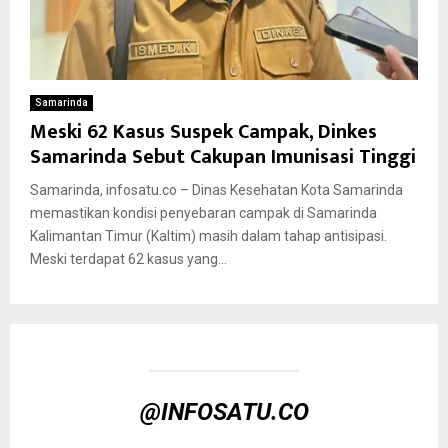
Samarinda
Meski 62 Kasus Suspek Campak, Dinkes
Samarinda Sebut Cakupan Imunisasi Tinggi
Samarinda, infosatu.co – Dinas Kesehatan Kota Samarinda
memastikan kondisi penyebaran campak di Samarinda
Kalimantan Timur (Kaltim) masih dalam tahap antisipasi.
Meski terdapat 62 kasus yang...
@INFOSATU.CO