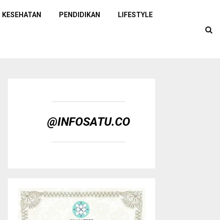
KESEHATAN
PENDIDIKAN
LIFESTYLE
@INFOSATU.CO