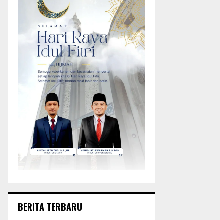
BERITA TERBARU