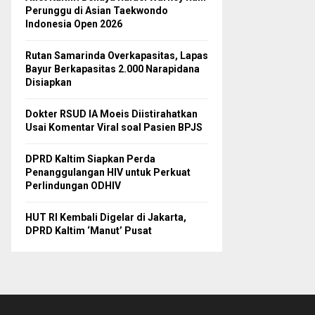
Perunggu di Asian Taekwondo
Indonesia Open 2026
Rutan Samarinda Overkapasitas, Lapas
Bayur Berkapasitas 2.000 Narapidana
Disiapkan
Dokter RSUD IA Moeis Diistirahatkan
Usai Komentar Viral soal Pasien BPJS
DPRD Kaltim Siapkan Perda
Penanggulangan HIV untuk Perkuat
Perlindungan ODHIV
HUT RI Kembali Digelar di Jakarta,
DPRD Kaltim ‘Manut’ Pusat