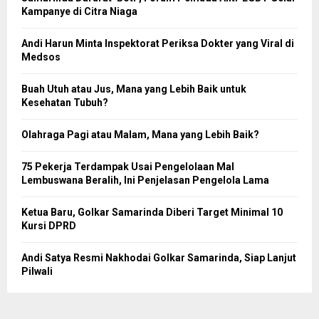
Kampanye di Citra Niaga
Andi Harun Minta Inspektorat Periksa Dokter yang Viral di
Medsos
Buah Utuh atau Jus, Mana yang Lebih Baik untuk
Kesehatan Tubuh?
Olahraga Pagi atau Malam, Mana yang Lebih Baik?
75 Pekerja Terdampak Usai Pengelolaan Mal
Lembuswana Beralih, Ini Penjelasan Pengelola Lama
Ketua Baru, Golkar Samarinda Diberi Target Minimal 10
Kursi DPRD
Andi Satya Resmi Nakhodai Golkar Samarinda, Siap Lanjut
Pilwali