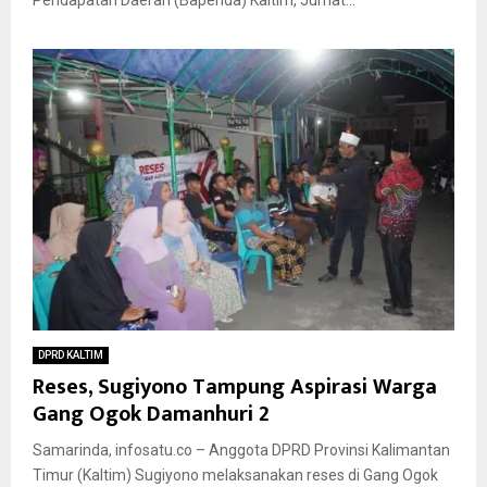
DPRD KALTIM
Reses, Sugiyono Tampung Aspirasi Warga
Gang Ogok Damanhuri 2
Samarinda, infosatu.co – Anggota DPRD Provinsi Kalimantan
Timur (Kaltim) Sugiyono melaksanakan reses di Gang Ogok