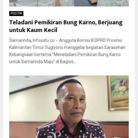
POLITIK
Teladani Pemikiran Bung Karno, Berjuang
untuk Kaum Kecil
Samarinda, Infosatu.co – Anggota Komisi III DPRD Provinsi
Kalimantan Timur Sugiyono menggelar kegiatan Sarasehan
Kebangsaan bertema “Meneladani Pemikiran Bung Karno
untuk Samarinda Maju” di Bagios...