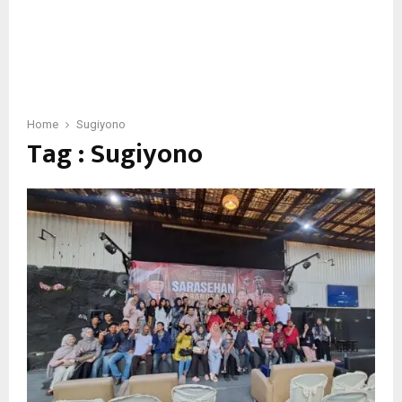
Home
Sugiyono
Tag : Sugiyono