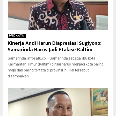
DPRD KALTIM
Kinerja Andi Harun Diapresiasi Sugiyono:
Samarinda Harus Jadi Etalase Kaltim
Samarinda, infosatu.co – Samarinda sebagai ibu kota
Kalimantan Timur (Kaltim) dinilai harus menjadi kota paling
maju dan paling tertata di provinsi ini. Hal tersebut
disampaikan...