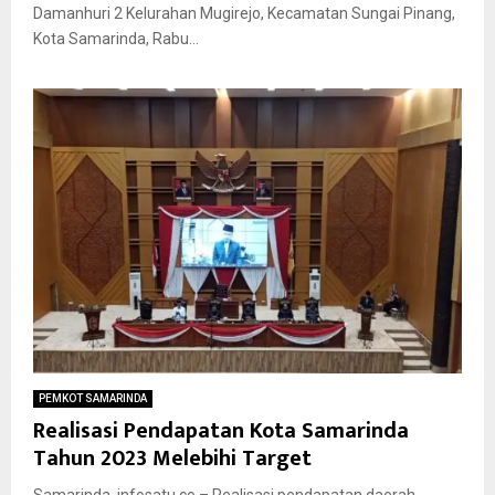
Damanhuri 2 Kelurahan Mugirejo, Kecamatan Sungai Pinang,
Kota Samarinda, Rabu...
PEMKOT SAMARINDA
Realisasi Pendapatan Kota Samarinda
Tahun 2023 Melebihi Target