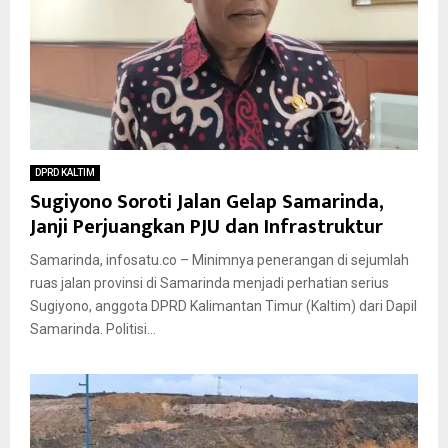
DPRD KALTIM
Sugiyono Soroti Jalan Gelap Samarinda,
Janji Perjuangkan PJU dan Infrastruktur
Samarinda, infosatu.co – Minimnya penerangan di sejumlah
ruas jalan provinsi di Samarinda menjadi perhatian serius
Sugiyono, anggota DPRD Kalimantan Timur (Kaltim) dari Dapil
Samarinda. Politisi...