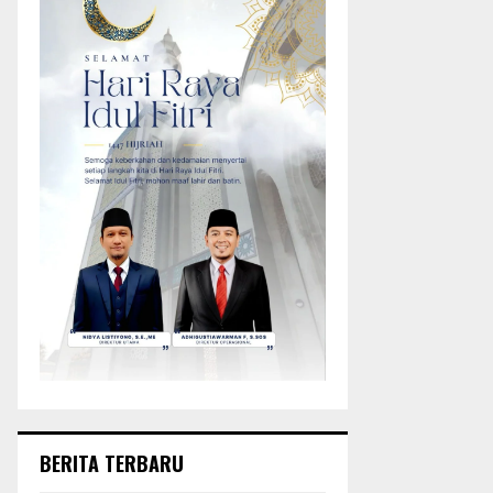
BERITA TERBARU