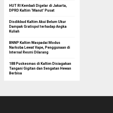
HUT RI Kembali Digelar di Jakarta,
DPRD Kaltim ‘Manut’ Pusat
Disdikbud Kaltim Akui Belum Ukur
Dampak Gratispol terhadap Angka
Kuliah
BNNP Kaltim Waspadai Modus
Narkoba Lewat Vape, Penggunaan di
Internal Resmi Dilarang
188 Puskesmas di Kaltim Disiagakan
Tangani Gigitan dan Sengatan Hewan
Berbisa