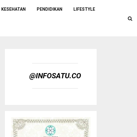
KESEHATAN
PENDIDIKAN
LIFESTYLE
@INFOSATU.CO