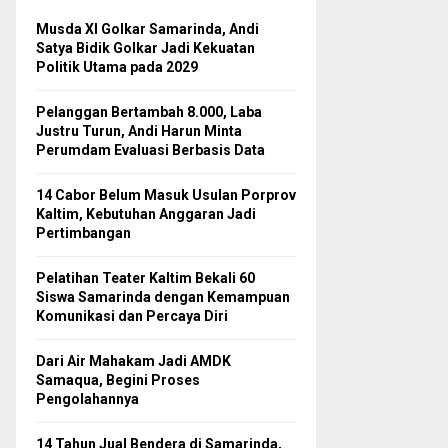
Musda XI Golkar Samarinda, Andi
Satya Bidik Golkar Jadi Kekuatan
Politik Utama pada 2029
Pelanggan Bertambah 8.000, Laba
Justru Turun, Andi Harun Minta
Perumdam Evaluasi Berbasis Data
14 Cabor Belum Masuk Usulan Porprov
Kaltim, Kebutuhan Anggaran Jadi
Pertimbangan
Pelatihan Teater Kaltim Bekali 60
Siswa Samarinda dengan Kemampuan
Komunikasi dan Percaya Diri
Dari Air Mahakam Jadi AMDK
Samaqua, Begini Proses
Pengolahannya
14 Tahun Jual Bendera di Samarinda,