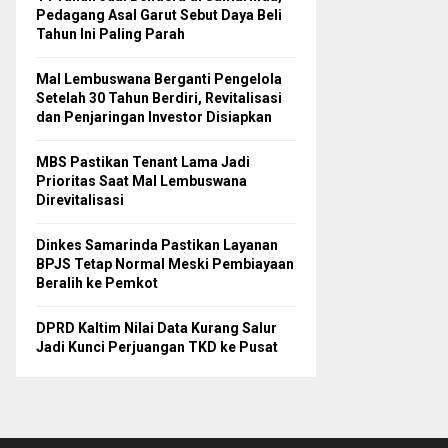
Pedagang Asal Garut Sebut Daya Beli
Tahun Ini Paling Parah
Mal Lembuswana Berganti Pengelola
Setelah 30 Tahun Berdiri, Revitalisasi
dan Penjaringan Investor Disiapkan
MBS Pastikan Tenant Lama Jadi
Prioritas Saat Mal Lembuswana
Direvitalisasi
Dinkes Samarinda Pastikan Layanan
BPJS Tetap Normal Meski Pembiayaan
Beralih ke Pemkot
DPRD Kaltim Nilai Data Kurang Salur
Jadi Kunci Perjuangan TKD ke Pusat