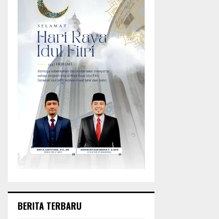
BERITA TERBARU