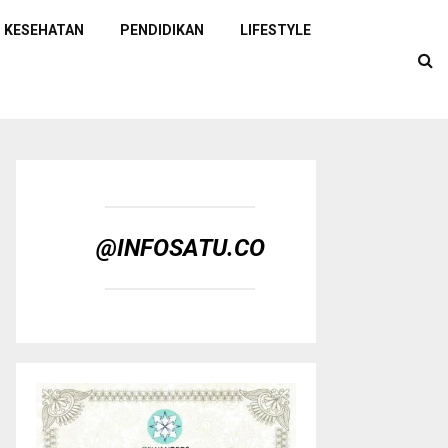
KESEHATAN
PENDIDIKAN
LIFESTYLE
@INFOSATU.CO