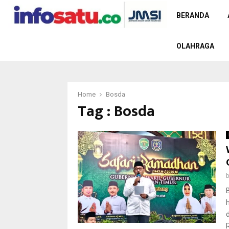
BERANDA
OLAHRAGA
Home
Bosda
Tag : Bosda