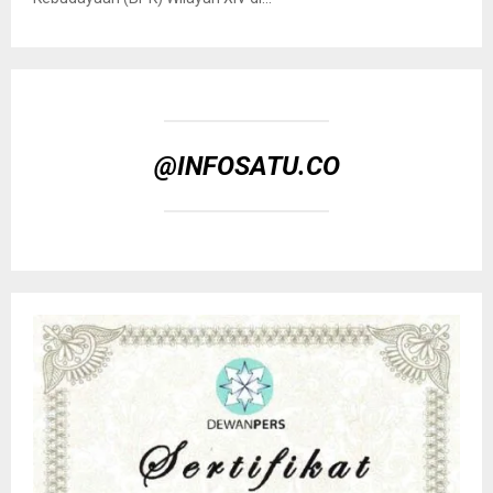
@INFOSATU.CO