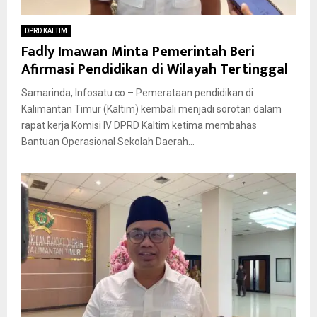
DPRD KALTIM
Fadly Imawan Minta Pemerintah Beri
Afirmasi Pendidikan di Wilayah Tertinggal
Samarinda, Infosatu.co – Pemerataan pendidikan di
Kalimantan Timur (Kaltim) kembali menjadi sorotan dalam
rapat kerja Komisi IV DPRD Kaltim ketima membahas
Bantuan Operasional Sekolah Daerah...