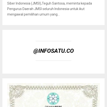
Siber Indonesia (JMSI),Teguh Santosa, meminta kepada
Pengurus Daerah JMSI seluruh Indonesia untuk ikut
mengawal pemilihan umum yang...
@INFOSATU.CO