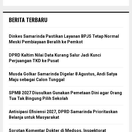
BERITA TERBARU
Dinkes Samarinda Pastikan Layanan BPJS Tetap Normal
Meski Pembiayaan Beralih ke Pemkot
DPRD Kaltim Nilai Data Kurang Salur Jadi Kunci
Perjuangan TKD ke Pusat
Musda Golkar Samarinda Digelar 8 Agustus, Andi Satya
Maju sebagai Calon Tunggal
SPMB 2027 Diusulkan Gunakan Pemetaan Dini agar Orang
Tua Tak Bingung Pilih Sekolah
Antisipasi Efisiensi 2027, DPRD Samarinda Prioritaskan
Belanja untuk Masyarakat
Sorotan Komentar Dokter di Medsos, Inspektorat