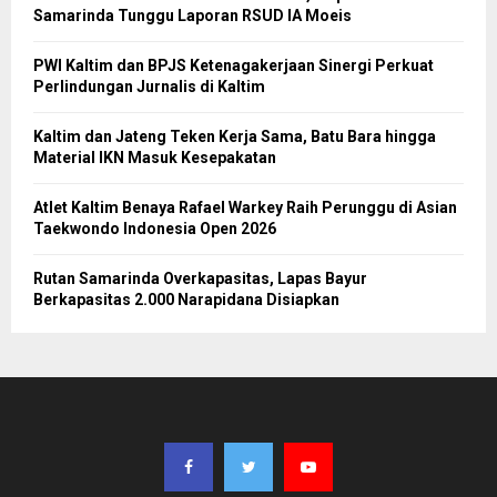
Samarinda Tunggu Laporan RSUD IA Moeis
PWI Kaltim dan BPJS Ketenagakerjaan Sinergi Perkuat
Perlindungan Jurnalis di Kaltim
Kaltim dan Jateng Teken Kerja Sama, Batu Bara hingga
Material IKN Masuk Kesepakatan
Atlet Kaltim Benaya Rafael Warkey Raih Perunggu di Asian
Taekwondo Indonesia Open 2026
Rutan Samarinda Overkapasitas, Lapas Bayur
Berkapasitas 2.000 Narapidana Disiapkan