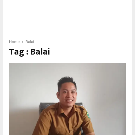
Home
Balai
Tag : Balai