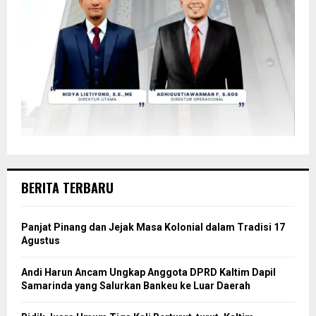
BERITA TERBARU
Panjat Pinang dan Jejak Masa Kolonial dalam Tradisi 17
Agustus
Andi Harun Ancam Ungkap Anggota DPRD Kaltim Dapil
Samarinda yang Salurkan Bankeu ke Luar Daerah