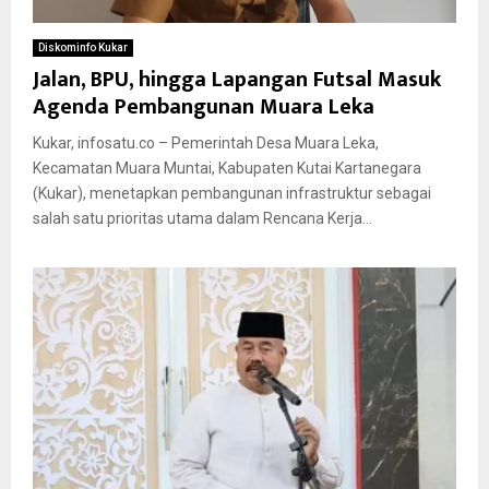
Diskominfo Kukar
Jalan, BPU, hingga Lapangan Futsal Masuk
Agenda Pembangunan Muara Leka
Kukar, infosatu.co – Pemerintah Desa Muara Leka,
Kecamatan Muara Muntai, Kabupaten Kutai Kartanegara
(Kukar), menetapkan pembangunan infrastruktur sebagai
salah satu prioritas utama dalam Rencana Kerja...